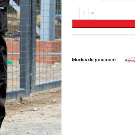
Modes de paiement :