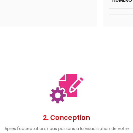
NUMÉRO 
2. Conception
Après l'acceptation, nous passons à la visualisation de votre