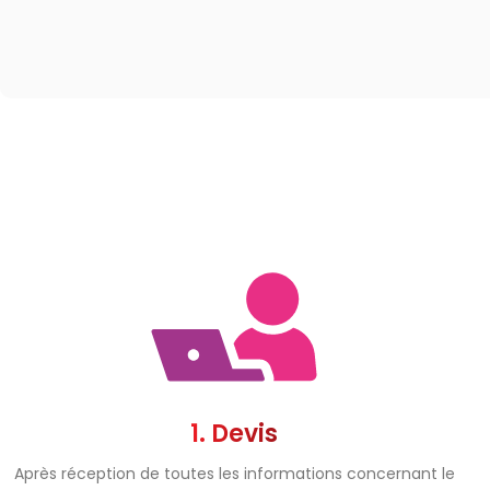
1. Devis
Après réception de toutes les informations concernant le