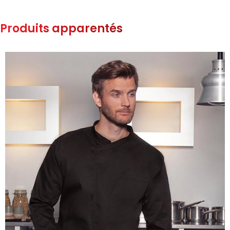
Produits apparentés