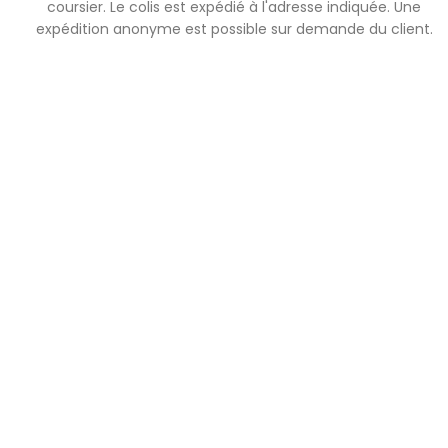
coursier. Le colis est expédié à l'adresse indiquée. Une
expédition anonyme est possible sur demande du client.