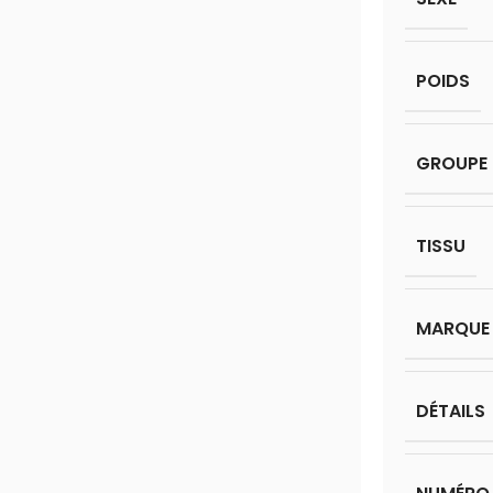
POIDS
GROUPE 
TISSU
MARQUE
DÉTAILS