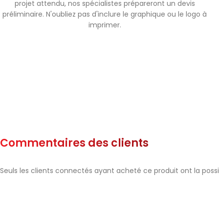
projet attendu, nos spécialistes prépareront un devis
préliminaire. N'oubliez pas d'inclure le graphique ou le logo à
imprimer.
Commentaires des clients
Seuls les clients connectés ayant acheté ce produit ont la possibi