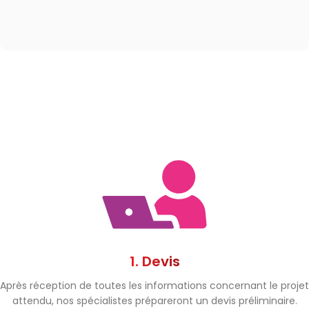
1. Devis
Après réception de toutes les informations concernant le projet
attendu, nos spécialistes prépareront un devis préliminaire.