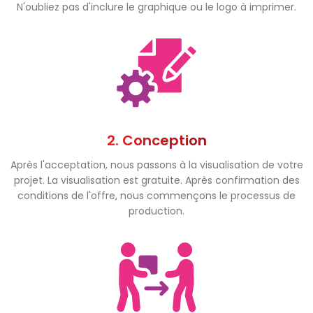
N'oubliez pas d'inclure le graphique ou le logo à imprimer.
2. Conception
Après l'acceptation, nous passons à la visualisation de votre
projet. La visualisation est gratuite. Après confirmation des
conditions de l'offre, nous commençons le processus de
production.