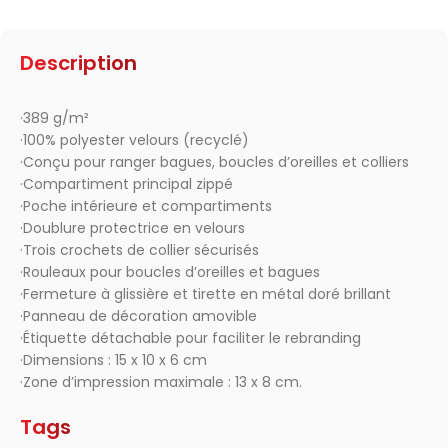
Description
·389 g/m²
·100% polyester velours (recyclé)
·Conçu pour ranger bagues, boucles d’oreilles et colliers
·Compartiment principal zippé
·Poche intérieure et compartiments
·Doublure protectrice en velours
·Trois crochets de collier sécurisés
·Rouleaux pour boucles d’oreilles et bagues
·Fermeture à glissière et tirette en métal doré brillant
·Panneau de décoration amovible
·Étiquette détachable pour faciliter le rebranding
·Dimensions : 15 x 10 x 6 cm
·Zone d’impression maximale : 13 x 8 cm.
Tags