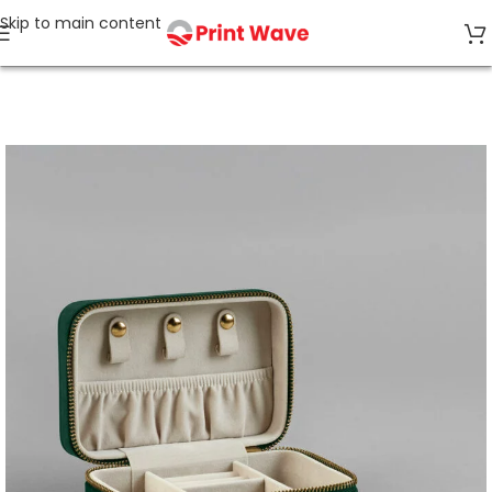
Skip to main content
Accueil
Bagagerie & Accessoires