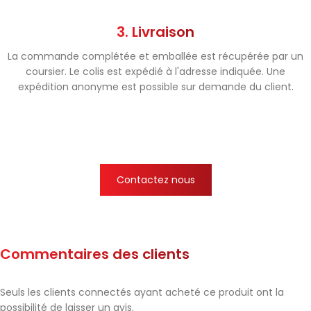
3. Livraison
La commande complétée et emballée est récupérée par un
coursier. Le colis est expédié à l'adresse indiquée. Une
expédition anonyme est possible sur demande du client.
Contactez nous
Commentaires des clients
Seuls les clients connectés ayant acheté ce produit ont la
possibilité de laisser un avis.