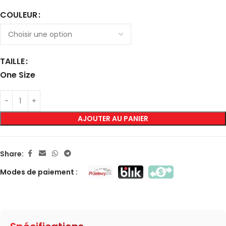
COULEUR
TAILLE
One Size
AJOUTER AU PANIER
Share:
Modes de paiement :