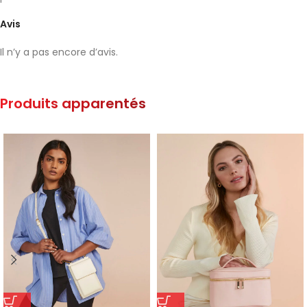
Avis
Il n’y a pas encore d’avis.
Produits apparentés