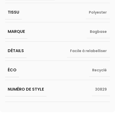
TISSU
Polyester
MARQUE
Bagbase
DÉTAILS
Facile à relabelliser
ÉCO
Recyclé
NUMÉRO DE STYLE
30829