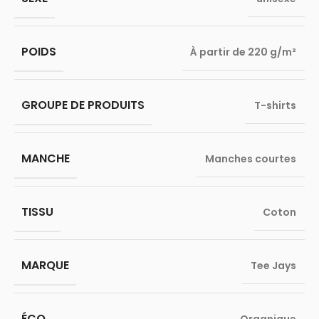
POIDS
À partir de 220 g/m²
GROUPE DE PRODUITS
T-shirts
MANCHE
Manches courtes
TISSU
Coton
MARQUE
Tee Jays
ÉCO