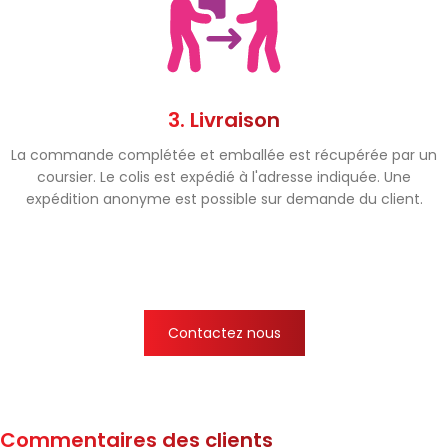
3. Livraison
La commande complétée et emballée est récupérée par un
coursier. Le colis est expédié à l'adresse indiquée. Une
expédition anonyme est possible sur demande du client.
Contactez nous
Commentaires des clients