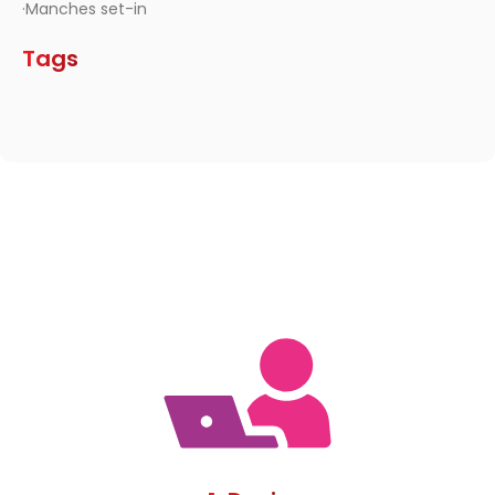
·Manches set-in
Tags