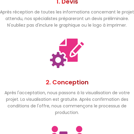
1. Devis
Après réception de toutes les informations concernant le projet
attendu, nos spécialistes prépareront un devis préliminaire.
N'oubliez pas d'inclure le graphique ou le logo à imprimer.
2. Conception
Après l'acceptation, nous passons à la visualisation de votre
projet. La visualisation est gratuite. Après confirmation des
conditions de l'offre, nous commençons le processus de
production.