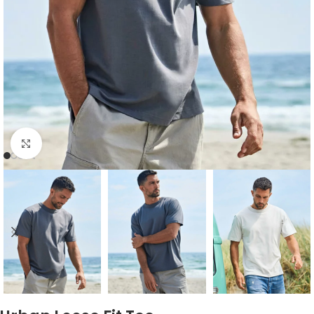
Click to enlarge