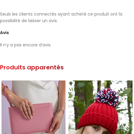
Seuls les clients connectés ayant acheté ce produit ont la
possibilité de laisser un avis.
Avis
Il n’y a pas encore d’avis.
Produits apparentés