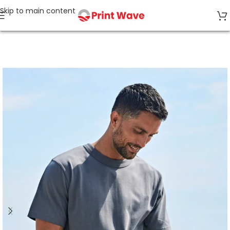
Skip to main content
Accueil
SANS ÉTIQUETTE