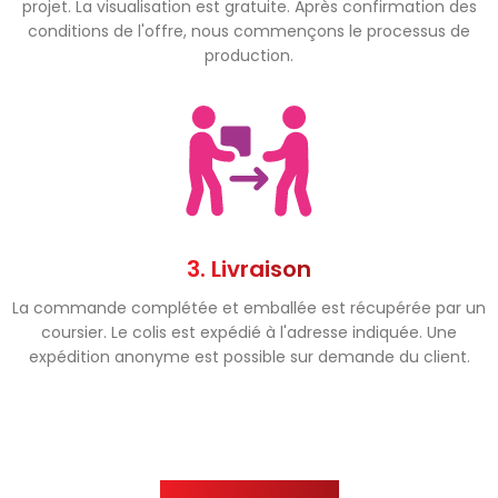
projet. La visualisation est gratuite. Après confirmation des
conditions de l'offre, nous commençons le processus de
production.
3. Livraison
La commande complétée et emballée est récupérée par un
coursier. Le colis est expédié à l'adresse indiquée. Une
expédition anonyme est possible sur demande du client.