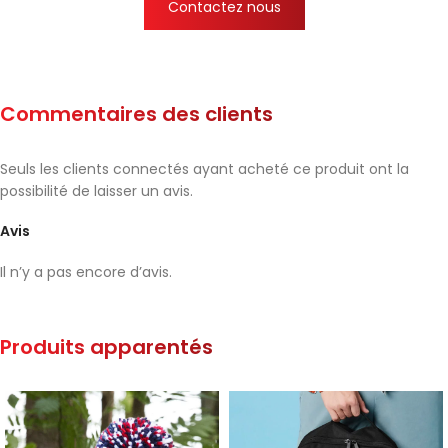
Contactez nous
Commentaires des clients
Seuls les clients connectés ayant acheté ce produit ont la
possibilité de laisser un avis.
Avis
Il n’y a pas encore d’avis.
Produits apparentés