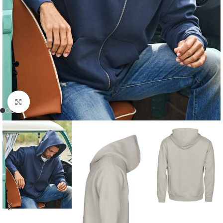
Click to enlarge