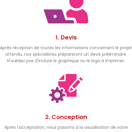
1. Devis
Après réception de toutes les informations concernant le projet
attendu, nos spécialistes prépareront un devis préliminaire.
N'oubliez pas d'inclure le graphique ou le logo à imprimer.
2. Conception
Après l'acceptation, nous passons à la visualisation de votre