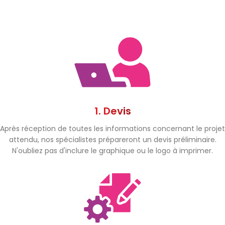
1. Devis
Après réception de toutes les informations concernant le projet
attendu, nos spécialistes prépareront un devis préliminaire.
N'oubliez pas d'inclure le graphique ou le logo à imprimer.