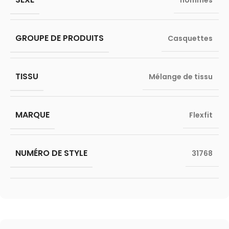
hommes
GROUPE DE PRODUITS
Casquettes
TISSU
Mélange de tissu
MARQUE
Flexfit
NUMÉRO DE STYLE
31768