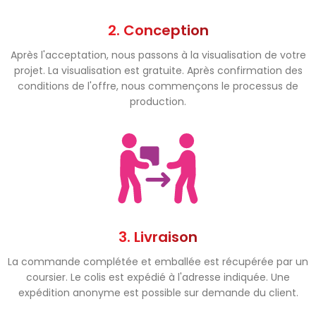
2. Conception
Après l'acceptation, nous passons à la visualisation de votre
projet. La visualisation est gratuite. Après confirmation des
conditions de l'offre, nous commençons le processus de
production.
3. Livraison
La commande complétée et emballée est récupérée par un
coursier. Le colis est expédié à l'adresse indiquée. Une
expédition anonyme est possible sur demande du client.