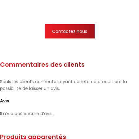
Contactez nous
Commentaires des clients
Seuls les clients connectés ayant acheté ce produit ont la
possibilité de laisser un avis.
Avis
Il n’y a pas encore d’avis.
Produits apparentés