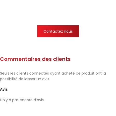
Contactez nous
Commentaires des clients
Seuls les clients connectés ayant acheté ce produit ont la
possibilité de laisser un avis.
Avis
Il n’y a pas encore d’avis.