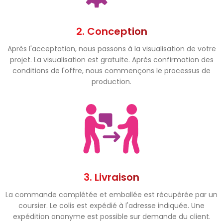
2. Conception
Après l'acceptation, nous passons à la visualisation de votre
projet. La visualisation est gratuite. Après confirmation des
conditions de l'offre, nous commençons le processus de
production.
3. Livraison
La commande complétée et emballée est récupérée par un
coursier. Le colis est expédié à l'adresse indiquée. Une
expédition anonyme est possible sur demande du client.