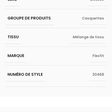
GROUPE DE PRODUITS
Casquettes
TISSU
Mélange de tissu
MARQUE
Flexfit
NUMÉRO DE STYLE
30468