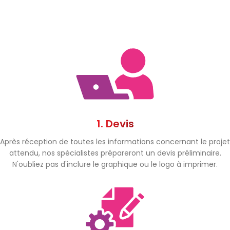
1. Devis
Après réception de toutes les informations concernant le projet
attendu, nos spécialistes prépareront un devis préliminaire.
N'oubliez pas d'inclure le graphique ou le logo à imprimer.