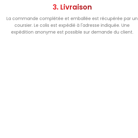
3. Livraison
La commande complétée et emballée est récupérée par un
coursier. Le colis est expédié à l'adresse indiquée. Une
expédition anonyme est possible sur demande du client.