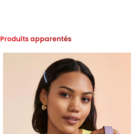
Produits apparentés