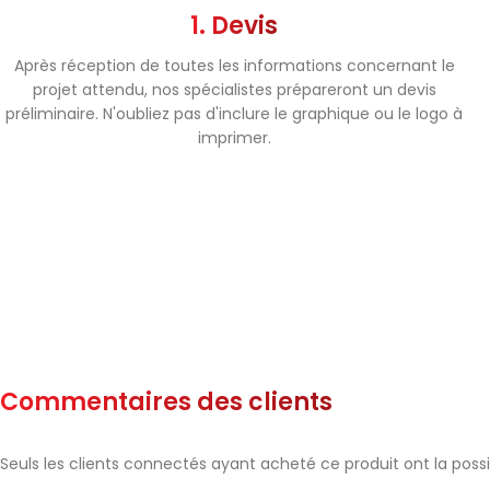
1. Devis
Après réception de toutes les informations concernant le
projet attendu, nos spécialistes prépareront un devis
préliminaire. N'oubliez pas d'inclure le graphique ou le logo à
imprimer.
Commentaires des clients
Seuls les clients connectés ayant acheté ce produit ont la possibi