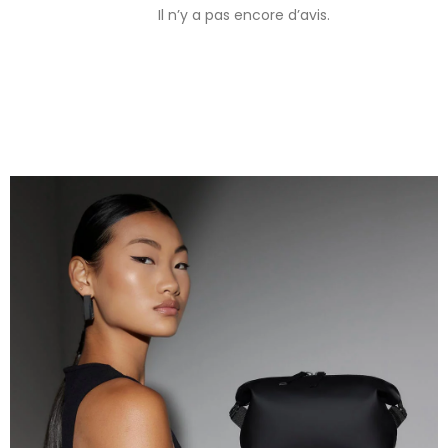
Il n’y a pas encore d’avis.