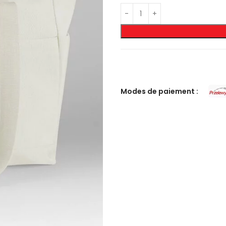
Modes de paiement :