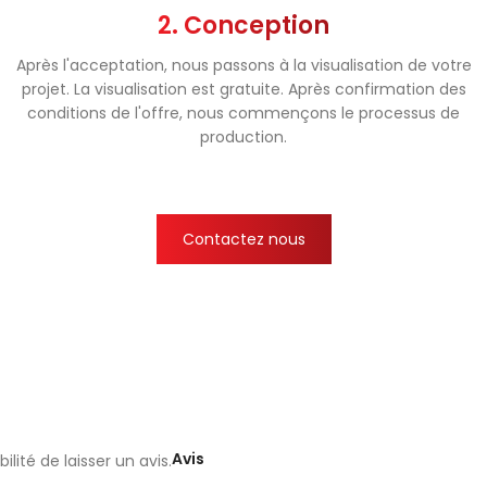
2. Conception
Après l'acceptation, nous passons à la visualisation de votre
projet. La visualisation est gratuite. Après confirmation des
conditions de l'offre, nous commençons le processus de
production.
Contactez nous
Avis
lité de laisser un avis.