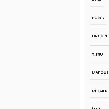
POIDS
GROUPE 
TISSU
MARQUE
DÉTAILS