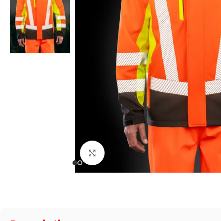
Click to enlarge