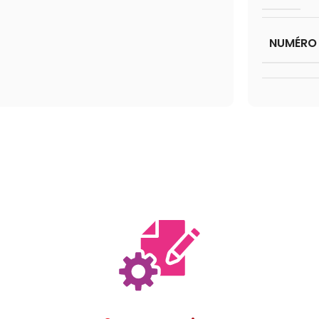
NUMÉRO 