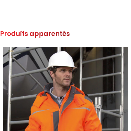
Produits apparentés