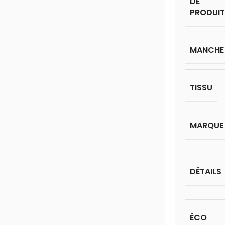
DE
PRODUIT
MANCHE
TISSU
MARQUE
DÉTAILS
ÉCO