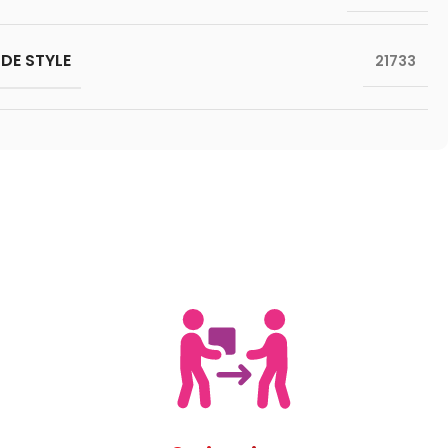
DE STYLE
21733