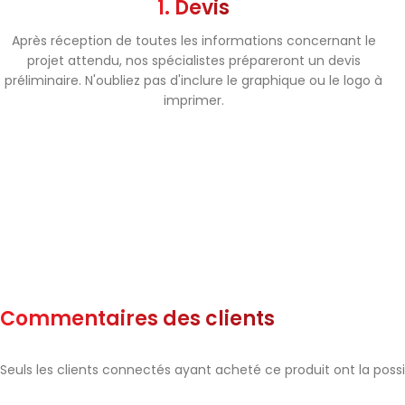
1. Devis
Après réception de toutes les informations concernant le
projet attendu, nos spécialistes prépareront un devis
préliminaire. N'oubliez pas d'inclure le graphique ou le logo à
imprimer.
Commentaires des clients
Seuls les clients connectés ayant acheté ce produit ont la possibi