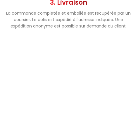
3. Livraison
La commande complétée et emballée est récupérée par un
coursier. Le colis est expédié à l'adresse indiquée. Une
expédition anonyme est possible sur demande du client.