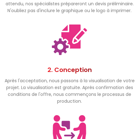
attendu, nos spécialistes prépareront un devis préliminaire.
N'oubliez pas d'inclure le graphique ou le logo à imprimer.
2. Conception
Après l'acceptation, nous passons à la visualisation de votre
projet. La visualisation est gratuite. Après confirmation des
conditions de l'offre, nous commençons le processus de
production.