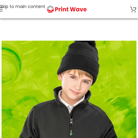
Skip to main content
Accueil
ALL ECO