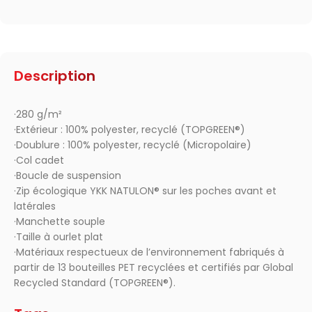
Description
·280 g/m²
·Extérieur : 100% polyester, recyclé (TOPGREEN®)
·Doublure : 100% polyester, recyclé (Micropolaire)
·Col cadet
·Boucle de suspension
·Zip écologique YKK NATULON® sur les poches avant et
latérales
·Manchette souple
·Taille à ourlet plat
·Matériaux respectueux de l’environnement fabriqués à
partir de 13 bouteilles PET recyclées et certifiés par Global
Recycled Standard (TOPGREEN®).