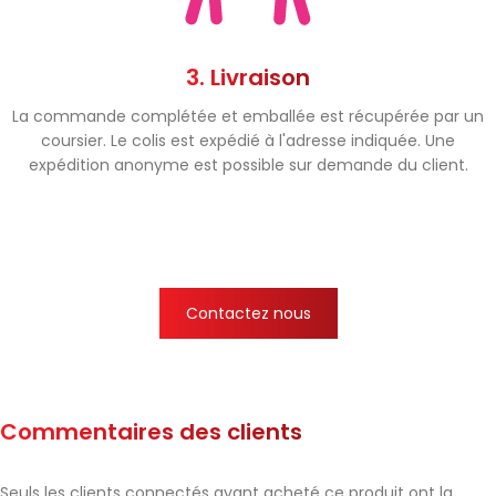
3. Livraison
La commande complétée et emballée est récupérée par un
coursier. Le colis est expédié à l'adresse indiquée. Une
expédition anonyme est possible sur demande du client.
Contactez nous
Commentaires des clients
Seuls les clients connectés ayant acheté ce produit ont la