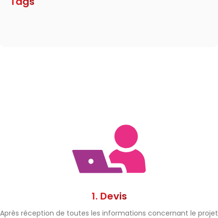
Tags
1. Devis
Après réception de toutes les informations concernant le projet