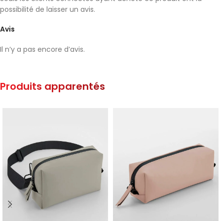
possibilité de laisser un avis.
Avis
Il n’y a pas encore d’avis.
Produits apparentés