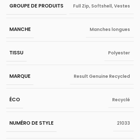
GROUPE DE PRODUITS
Full Zip
,
Softshell
,
Vestes
MANCHE
Manches longues
TISSU
Polyester
MARQUE
Result Genuine Recycled
ÉCO
Recyclé
NUMÉRO DE STYLE
21033