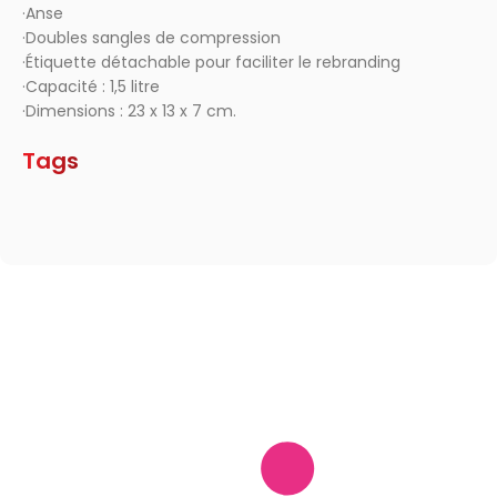
·Anse
·Doubles sangles de compression
·Étiquette détachable pour faciliter le rebranding
·Capacité : 1,5 litre
·Dimensions : 23 x 13 x 7 cm.
Tags