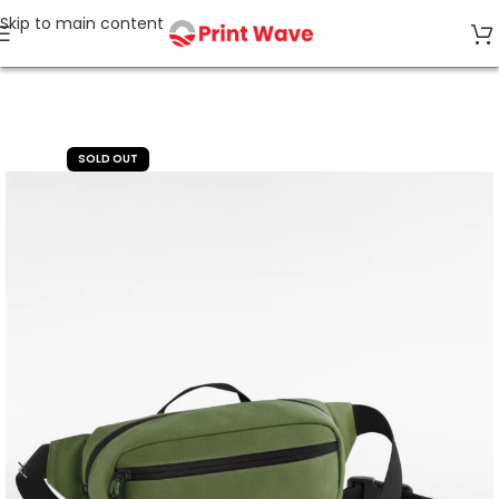
Skip to main content
Accueil
Bagagerie & Accessoires
SOLD OUT