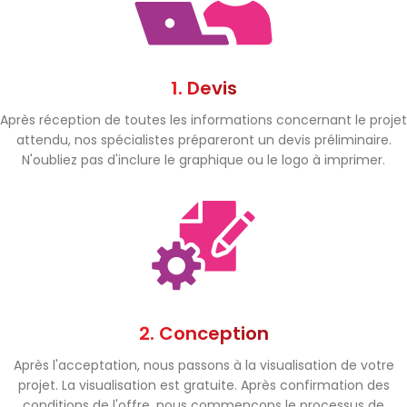
1. Devis
Après réception de toutes les informations concernant le projet
attendu, nos spécialistes prépareront un devis préliminaire.
N'oubliez pas d'inclure le graphique ou le logo à imprimer.
2. Conception
Après l'acceptation, nous passons à la visualisation de votre
projet. La visualisation est gratuite. Après confirmation des
conditions de l'offre, nous commençons le processus de