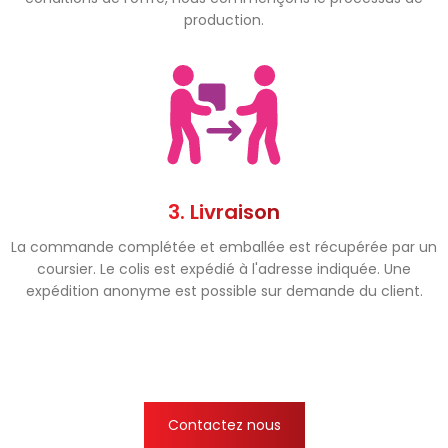
production.
3. Livraison
La commande complétée et emballée est récupérée par un
coursier. Le colis est expédié à l'adresse indiquée. Une
expédition anonyme est possible sur demande du client.
Contactez nous