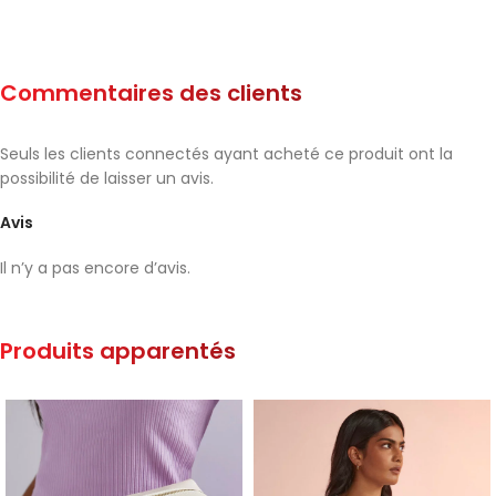
Commentaires des clients
Seuls les clients connectés ayant acheté ce produit ont la
possibilité de laisser un avis.
Avis
Il n’y a pas encore d’avis.
Produits apparentés