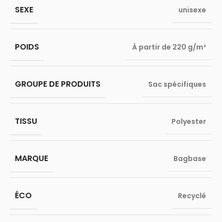
SEXE
unisexe
POIDS
À partir de 220 g/m²
GROUPE DE PRODUITS
Sac spécifiques
TISSU
Polyester
MARQUE
Bagbase
ÉCO
Recyclé