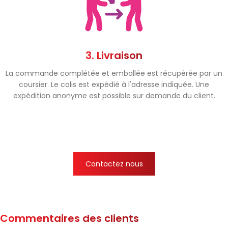
3. Livraison
La commande complétée et emballée est récupérée par un
coursier. Le colis est expédié à l'adresse indiquée. Une
expédition anonyme est possible sur demande du client.
Contactez nous
Commentaires des clients