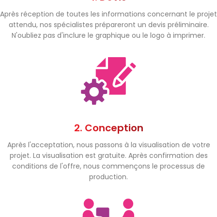
Après réception de toutes les informations concernant le projet
attendu, nos spécialistes prépareront un devis préliminaire.
N'oubliez pas d'inclure le graphique ou le logo à imprimer.
2. Conception
Après l'acceptation, nous passons à la visualisation de votre
projet. La visualisation est gratuite. Après confirmation des
conditions de l'offre, nous commençons le processus de
production.