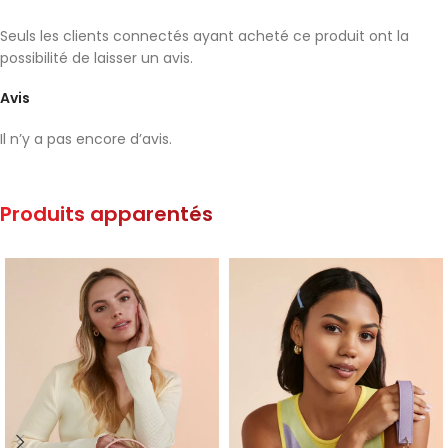
Seuls les clients connectés ayant acheté ce produit ont la
possibilité de laisser un avis.
Avis
Il n’y a pas encore d’avis.
Produits apparentés