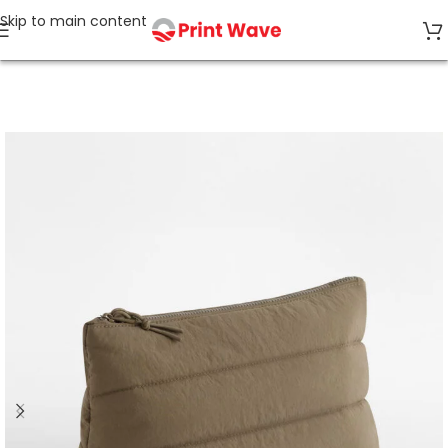
Skip to main content
Accueil
Bagagerie & Accessoires