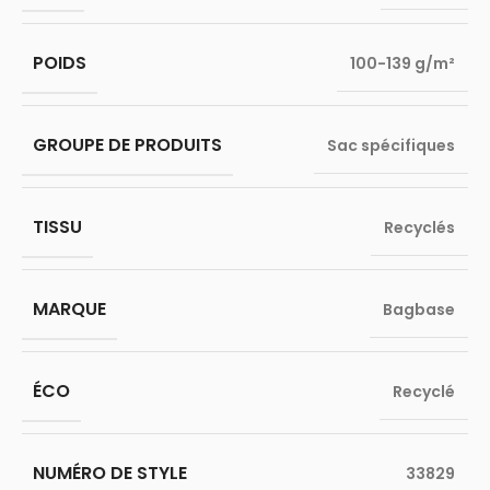
POIDS
100-139 g/m²
GROUPE DE PRODUITS
Sac spécifiques
TISSU
Recyclés
MARQUE
Bagbase
ÉCO
Recyclé
NUMÉRO DE STYLE
33829