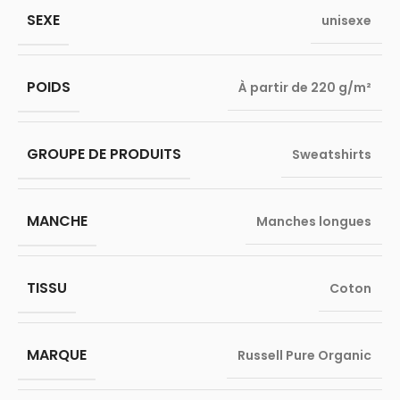
SEXE
unisexe
POIDS
À partir de 220 g/m²
GROUPE DE PRODUITS
Sweatshirts
MANCHE
Manches longues
TISSU
Coton
MARQUE
Russell Pure Organic