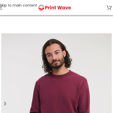
Skip to main content
Accueil
Organic