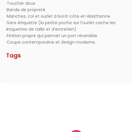
·Toucher doux
·Bande de propreté
·Manches, col et ourlet à bord-côte en élasthanne
·Sans étiquette (la petite poche sur l’ourlet cache les
étiquettes de taille et d’entretien)
·Finition propre qui permet un port réversible
·Coupe contemporaine et design moderne.
Tags