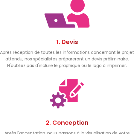
1. Devis
Après réception de toutes les informations concernant le projet
attendu, nos spécialistes prépareront un devis préliminaire.
N'oubliez pas d'inclure le graphique ou le logo à imprimer.
2. Conception
Après l'acceptation, nous passons à la visualisation de votre