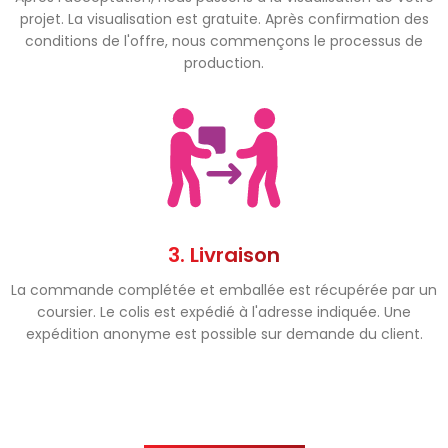
projet. La visualisation est gratuite. Après confirmation des
conditions de l'offre, nous commençons le processus de
production.
3. Livraison
La commande complétée et emballée est récupérée par un
coursier. Le colis est expédié à l'adresse indiquée. Une
expédition anonyme est possible sur demande du client.