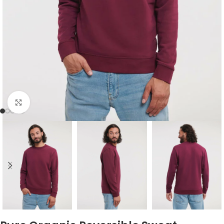
Click to enlarge