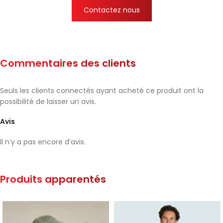
Contactez nous
Commentaires des clients
Seuls les clients connectés ayant acheté ce produit ont la
possibilité de laisser un avis.
Avis
Il n’y a pas encore d’avis.
Produits apparentés