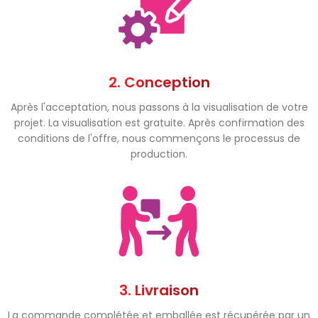
2. Conception
Après l'acceptation, nous passons à la visualisation de votre
projet. La visualisation est gratuite. Après confirmation des
conditions de l'offre, nous commençons le processus de
production.
3. Livraison
La commande complétée et emballée est récupérée par un