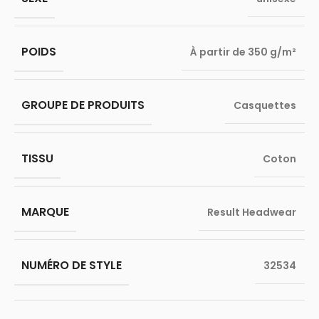
POIDS
À partir de 350 g/m²
GROUPE DE PRODUITS
Casquettes
TISSU
Coton
MARQUE
Result Headwear
NUMÉRO DE STYLE
32534