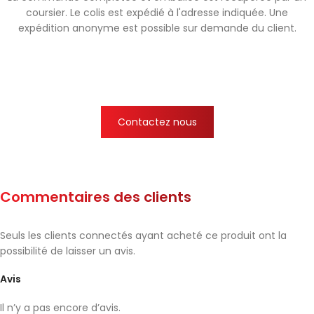
coursier. Le colis est expédié à l'adresse indiquée. Une
expédition anonyme est possible sur demande du client.
Contactez nous
Commentaires des clients
Seuls les clients connectés ayant acheté ce produit ont la
possibilité de laisser un avis.
Avis
Il n’y a pas encore d’avis.