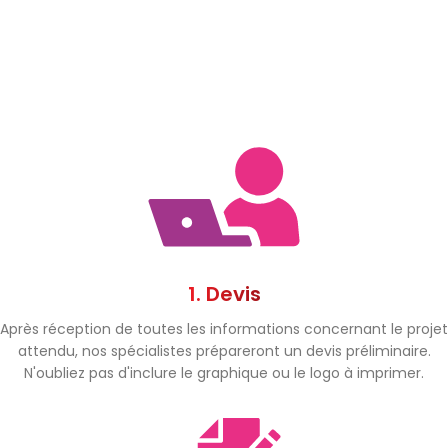
1. Devis
Après réception de toutes les informations concernant le projet
attendu, nos spécialistes prépareront un devis préliminaire.
N'oubliez pas d'inclure le graphique ou le logo à imprimer.