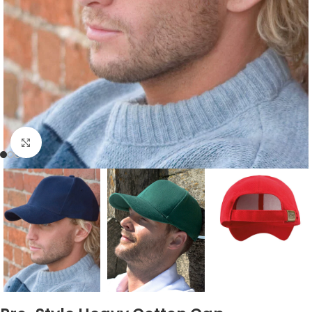
Click to enlarge