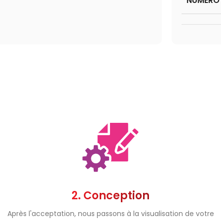
NUMÉRO 
2. Conception
Après l'acceptation, nous passons à la visualisation de votre