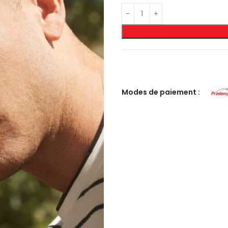
Modes de paiement :