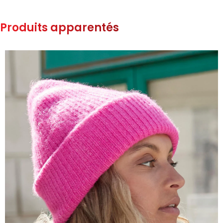
Produits apparentés