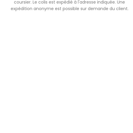
coursier. Le colis est expédié à l'adresse indiquée. Une
expédition anonyme est possible sur demande du client.