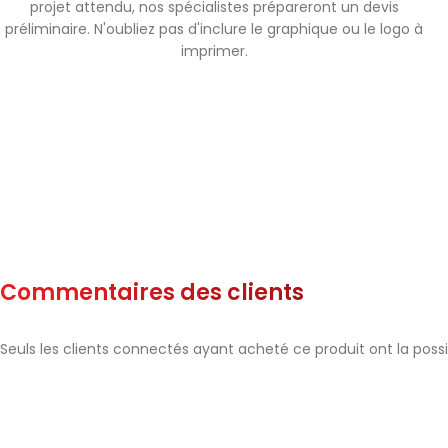
projet attendu, nos spécialistes prépareront un devis
préliminaire. N'oubliez pas d'inclure le graphique ou le logo à
imprimer.
Commentaires des clients
Seuls les clients connectés ayant acheté ce produit ont la possibi