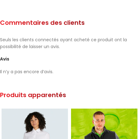
Commentaires des clients
Seuls les clients connectés ayant acheté ce produit ont la
possibilité de laisser un avis.
Avis
Il n’y a pas encore d’avis.
Produits apparentés