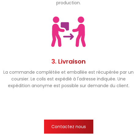
production.
3. Livraison
La commande complétée et emballée est récupérée par un
coursier. Le colis est expédié à l'adresse indiquée. Une
expédition anonyme est possible sur demande du client.
Contactez nous