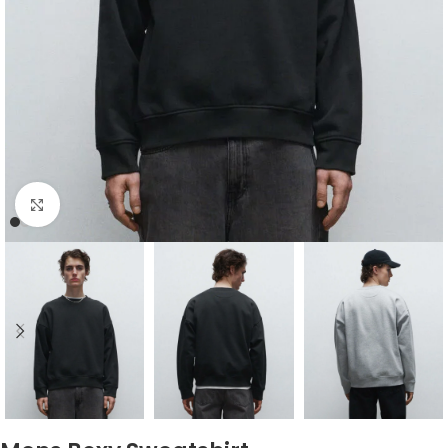
Click to enlarge