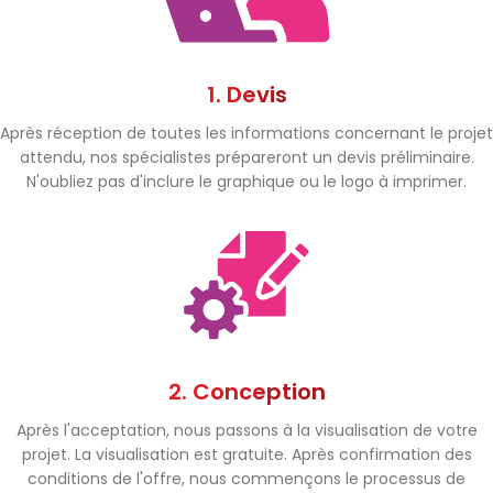
1. Devis
Après réception de toutes les informations concernant le projet
attendu, nos spécialistes prépareront un devis préliminaire.
N'oubliez pas d'inclure le graphique ou le logo à imprimer.
2. Conception
Après l'acceptation, nous passons à la visualisation de votre
projet. La visualisation est gratuite. Après confirmation des
conditions de l'offre, nous commençons le processus de