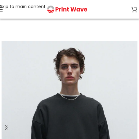
Skip to main content
Accueil
Organic