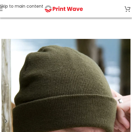
Skip to main content
Accueil
MEILLEURES VENTES