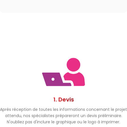
1. Devis
Après réception de toutes les informations concernant le projet
attendu, nos spécialistes prépareront un devis préliminaire.
N'oubliez pas d'inclure le graphique ou le logo à imprimer.