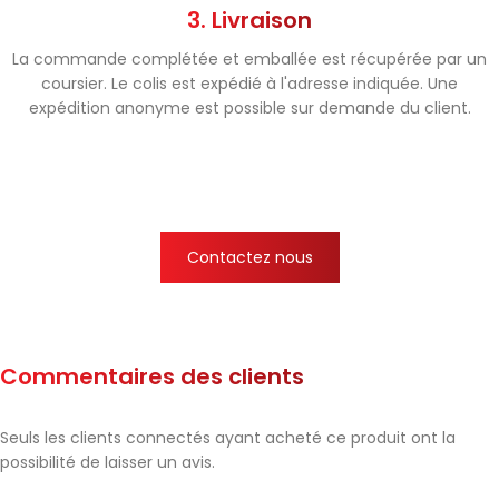
3. Livraison
La commande complétée et emballée est récupérée par un
coursier. Le colis est expédié à l'adresse indiquée. Une
expédition anonyme est possible sur demande du client.
Contactez nous
Commentaires des clients
Seuls les clients connectés ayant acheté ce produit ont la
possibilité de laisser un avis.