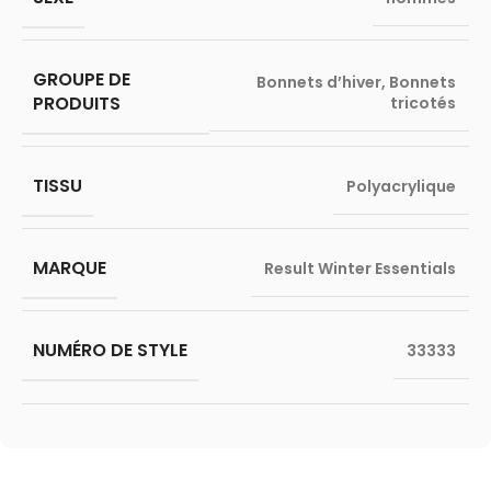
GROUPE DE
Bonnets d’hiver
,
Bonnets
PRODUITS
tricotés
TISSU
Polyacrylique
MARQUE
Result Winter Essentials
NUMÉRO DE STYLE
33333