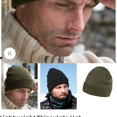
Click to enlarge