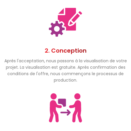
2. Conception
Après l'acceptation, nous passons à la visualisation de votre
projet. La visualisation est gratuite. Après confirmation des
conditions de l'offre, nous commençons le processus de
production.