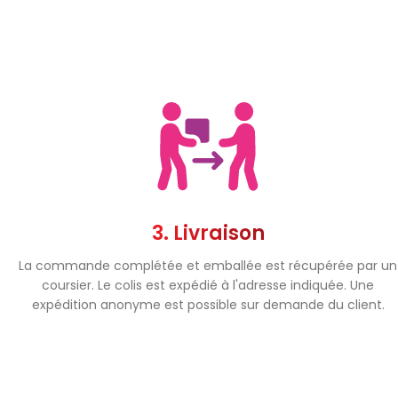
3. Livraison
La commande complétée et emballée est récupérée par un
coursier. Le colis est expédié à l'adresse indiquée. Une
expédition anonyme est possible sur demande du client.