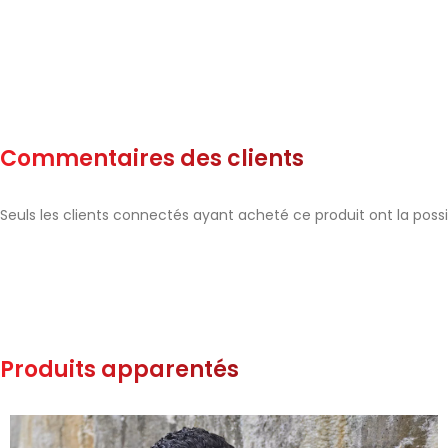
Commentaires des clients
Seuls les clients connectés ayant acheté ce produit ont la possibi
Produits apparentés