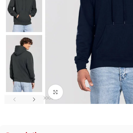
Click to enlarge