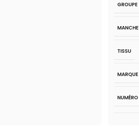
GROUPE 
MANCHE
TISSU
MARQUE
NUMÉRO 