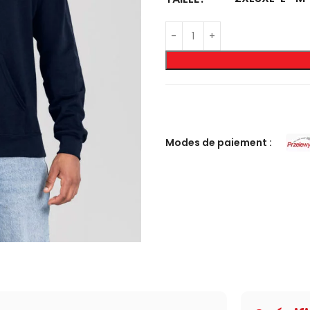
Modes de paiement :