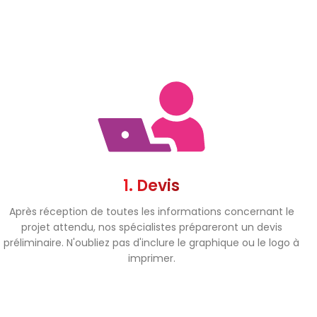
1. Devis
Après réception de toutes les informations concernant le
projet attendu, nos spécialistes prépareront un devis
préliminaire. N'oubliez pas d'inclure le graphique ou le logo à
imprimer.