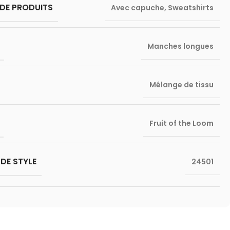
DE PRODUITS
Avec capuche
,
Sweatshirts
Manches longues
Mélange de tissu
Fruit of the Loom
DE STYLE
24501