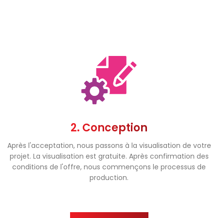
2. Conception
Après l'acceptation, nous passons à la visualisation de votre
projet. La visualisation est gratuite. Après confirmation des
conditions de l'offre, nous commençons le processus de
production.