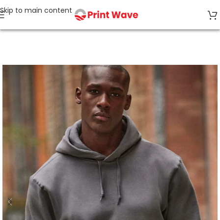
Skip to main content
Accueil
SWEATS À CAPUCHE