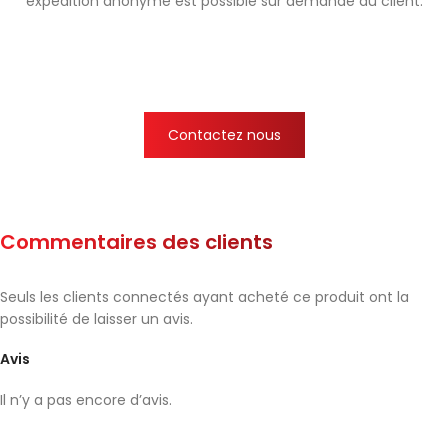
expédition anonyme est possible sur demande du client.
Contactez nous
Commentaires des clients
Seuls les clients connectés ayant acheté ce produit ont la
possibilité de laisser un avis.
Avis
Il n’y a pas encore d’avis.