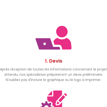
1. Devis
Après réception de toutes les informations concernant le projet
attendu, nos spécialistes prépareront un devis préliminaire.
N'oubliez pas d'inclure le graphique ou le logo à imprimer.