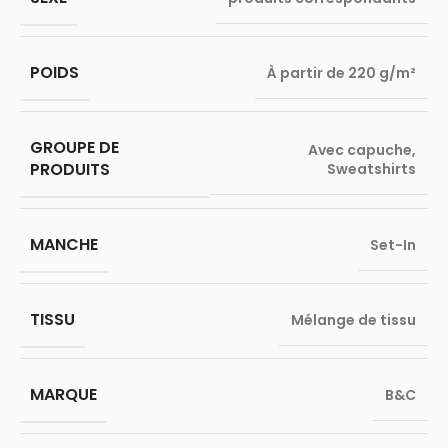
POIDS
À partir de 220 g/m²
GROUPE DE
Avec capuche
,
PRODUITS
Sweatshirts
MANCHE
Set-In
TISSU
Mélange de tissu
MARQUE
B&C