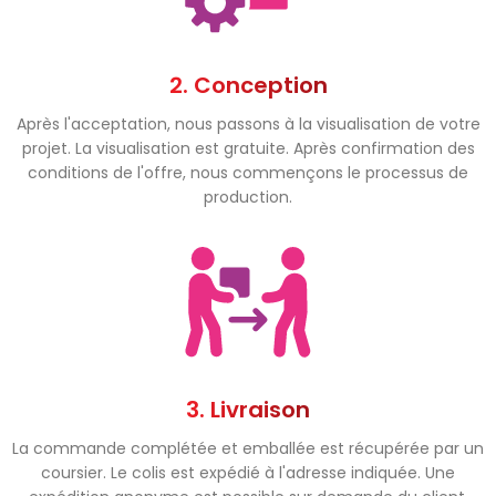
2. Conception
Après l'acceptation, nous passons à la visualisation de votre
projet. La visualisation est gratuite. Après confirmation des
conditions de l'offre, nous commençons le processus de
production.
3. Livraison
La commande complétée et emballée est récupérée par un
coursier. Le colis est expédié à l'adresse indiquée. Une