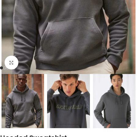
Click to enlarge