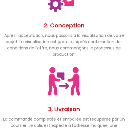
2. Conception
Après l'acceptation, nous passons à la visualisation de votre
projet. La visualisation est gratuite. Après confirmation des
conditions de l'offre, nous commençons le processus de
production.
3. Livraison
La commande complétée et emballée est récupérée par un
coursier. Le colis est expédié à l'adresse indiquée. Une