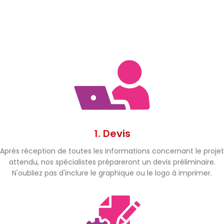
1. Devis
Après réception de toutes les informations concernant le projet
attendu, nos spécialistes prépareront un devis préliminaire.
N'oubliez pas d'inclure le graphique ou le logo à imprimer.