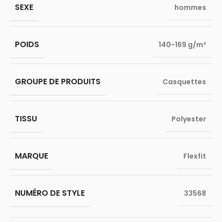
SEXE
hommes
POIDS
140-169 g/m²
GROUPE DE PRODUITS
Casquettes
TISSU
Polyester
MARQUE
Flexfit
NUMÉRO DE STYLE
33568