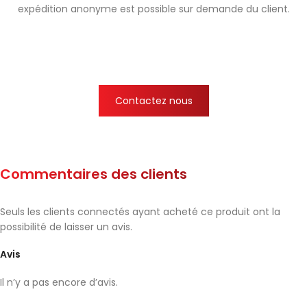
expédition anonyme est possible sur demande du client.
Contactez nous
Commentaires des clients
Seuls les clients connectés ayant acheté ce produit ont la
possibilité de laisser un avis.
Avis
Il n’y a pas encore d’avis.