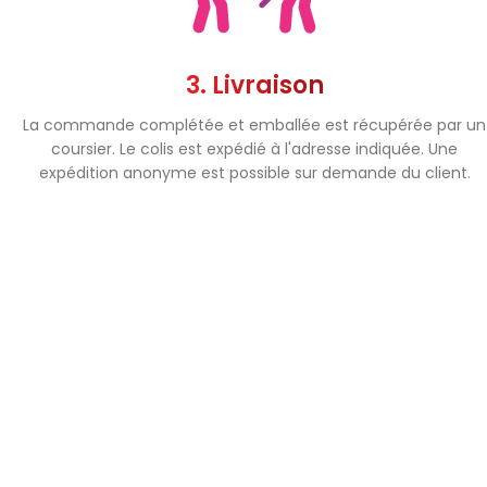
3. Livraison
La commande complétée et emballée est récupérée par un
coursier. Le colis est expédié à l'adresse indiquée. Une
expédition anonyme est possible sur demande du client.