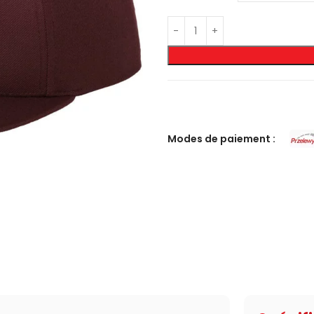
Modes de paiement :