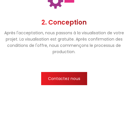
2. Conception
Après l'acceptation, nous passons à la visualisation de votre
projet. La visualisation est gratuite. Après confirmation des
conditions de l'offre, nous commençons le processus de
production.
Contactez nous