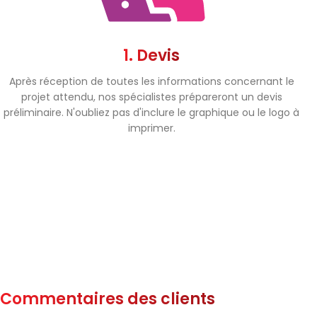
1. Devis
Après réception de toutes les informations concernant le
projet attendu, nos spécialistes prépareront un devis
préliminaire. N'oubliez pas d'inclure le graphique ou le logo à
imprimer.
Commentaires des clients