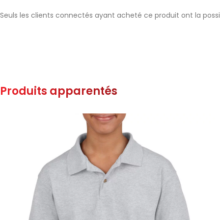
Seuls les clients connectés ayant acheté ce produit ont la possibi
Produits apparentés