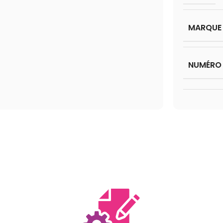
MARQUE
NUMÉRO 