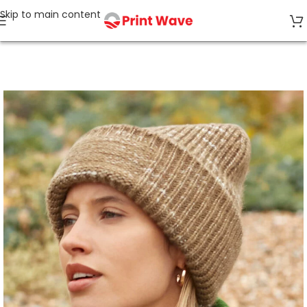
Skip to main content
Accueil
BONNETS