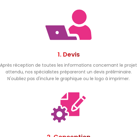
1. Devis
Après réception de toutes les informations concernant le projet
attendu, nos spécialistes prépareront un devis préliminaire.
N'oubliez pas d'inclure le graphique ou le logo à imprimer.