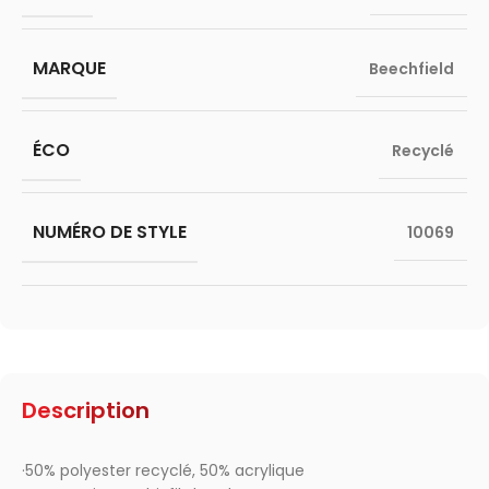
MARQUE
Beechfield
ÉCO
Recyclé
NUMÉRO DE STYLE
10069
Description
·50% polyester recyclé, 50% acrylique