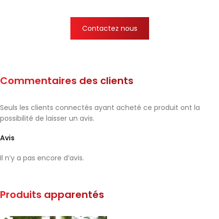
Contactez nous
Commentaires des clients
Seuls les clients connectés ayant acheté ce produit ont la
possibilité de laisser un avis.
Avis
Il n’y a pas encore d’avis.
Produits apparentés