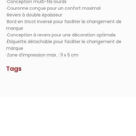
·Conception multi-fils lourds
·Couronne conçue pour un confort maximal
·Revers à double épaisseur
·Bord en tricot inversé pour faciliter le changement de
marque
·Conception à revers pour une décoration optimale
·Étiquette détachable pour faciliter le changement de
marque
·Zone d’impression max. : 11 x 5 cm
Tags