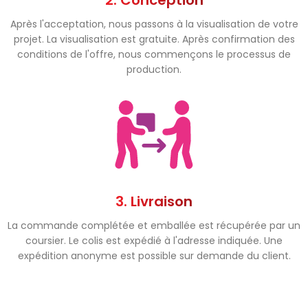
2. Conception
Après l'acceptation, nous passons à la visualisation de votre
projet. La visualisation est gratuite. Après confirmation des
conditions de l'offre, nous commençons le processus de
production.
3. Livraison
La commande complétée et emballée est récupérée par un
coursier. Le colis est expédié à l'adresse indiquée. Une
expédition anonyme est possible sur demande du client.