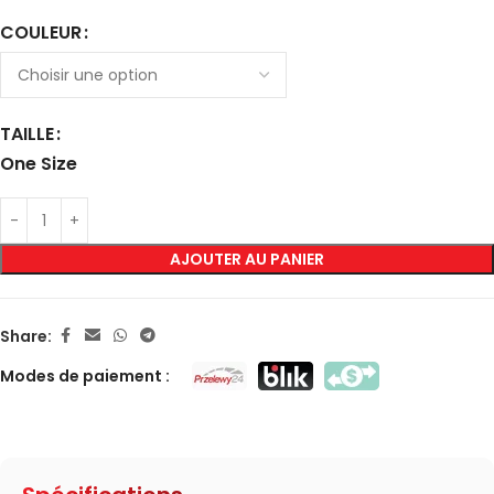
COULEUR
TAILLE
One Size
AJOUTER AU PANIER
Share:
Modes de paiement :