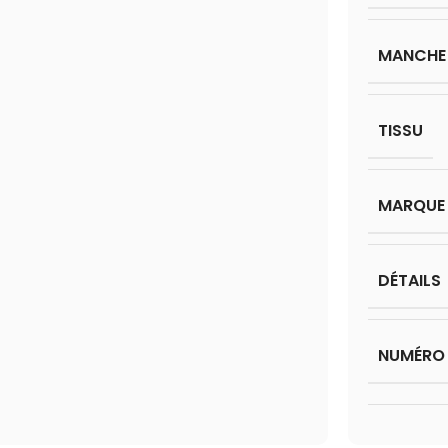
MANCHE
TISSU
MARQUE
DÉTAILS
NUMÉRO 