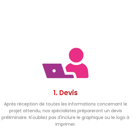
1. Devis
Après réception de toutes les informations concernant le
projet attendu, nos spécialistes prépareront un devis
préliminaire. N'oubliez pas d'inclure le graphique ou le logo à
imprimer.