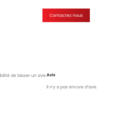
Contactez nous
Avis
lité de laisser un avis.
Il n’y a pas encore d’avis.