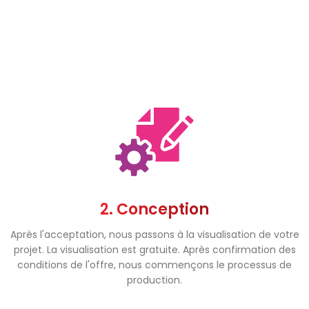
2. Conception
Après l'acceptation, nous passons à la visualisation de votre
projet. La visualisation est gratuite. Après confirmation des
conditions de l'offre, nous commençons le processus de
production.