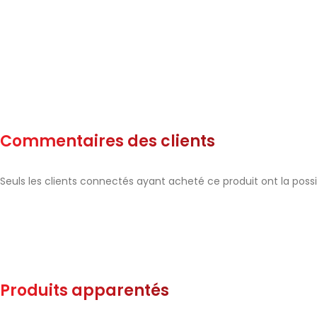
Commentaires des clients
Seuls les clients connectés ayant acheté ce produit ont la possibi
Produits apparentés