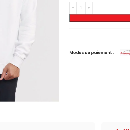
Modes de paiement :