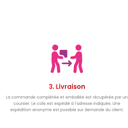
3. Livraison
La commande complétée et emballée est récupérée par un
coursier. Le colis est expédié à l'adresse indiquée. Une
expédition anonyme est possible sur demande du client.