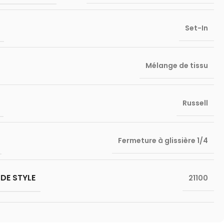
Set-In
Mélange de tissu
Russell
Fermeture à glissière 1/4
DE STYLE
21100