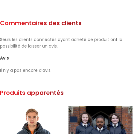
Commentaires des clients
Seuls les clients connectés ayant acheté ce produit ont la
possibilité de laisser un avis.
Avis
Il n’y a pas encore d’avis.
Produits apparentés