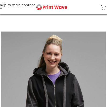
Skip to main content
Accueil
Streetwear