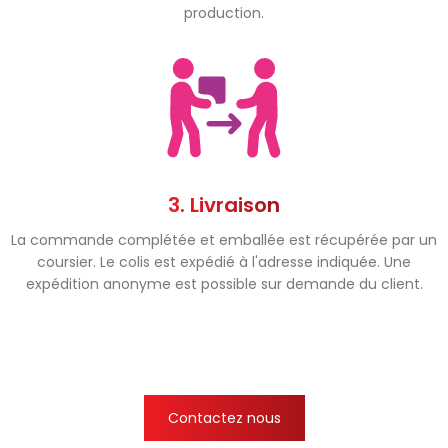
production.
3. Livraison
La commande complétée et emballée est récupérée par un
coursier. Le colis est expédié à l'adresse indiquée. Une
expédition anonyme est possible sur demande du client.
Contactez nous