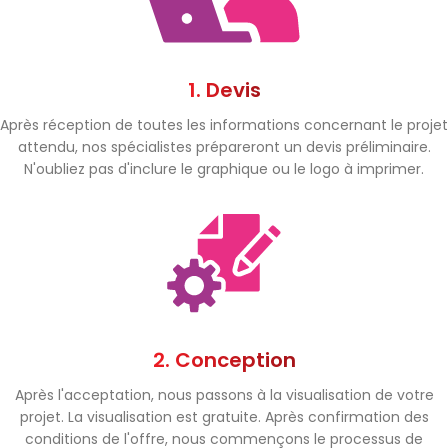
1. Devis
Après réception de toutes les informations concernant le projet
attendu, nos spécialistes prépareront un devis préliminaire.
N'oubliez pas d'inclure le graphique ou le logo à imprimer.
2. Conception
Après l'acceptation, nous passons à la visualisation de votre
projet. La visualisation est gratuite. Après confirmation des
conditions de l'offre, nous commençons le processus de