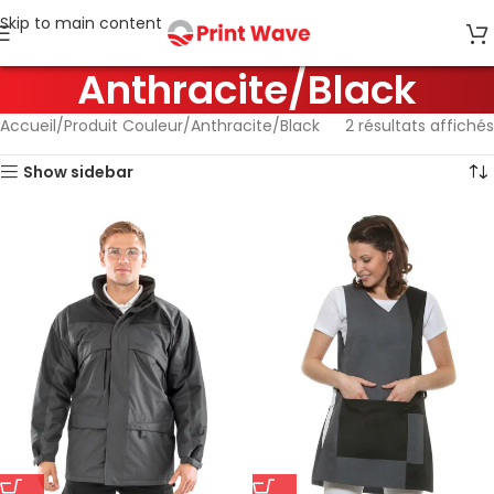
Skip to main content
Anthracite/Black
Accueil
Produit Couleur
Anthracite/Black
2 résultats affichés
Show sidebar