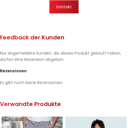
Kontakt
Feedback der Kunden
Nur angemeldete Kunden, die dieses Produkt gekauft haben,
dürfen eine Rezension abgeben.
Rezensionen
Es gibt noch keine Rezensionen.
Verwandte Produkte