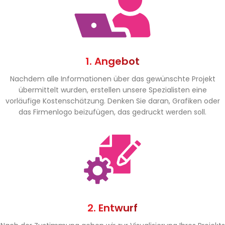
1. Angebot
Nachdem alle Informationen über das gewünschte Projekt
übermittelt wurden, erstellen unsere Spezialisten eine
vorläufige Kostenschätzung. Denken Sie daran, Grafiken oder
das Firmenlogo beizufügen, das gedruckt werden soll.
2. Entwurf