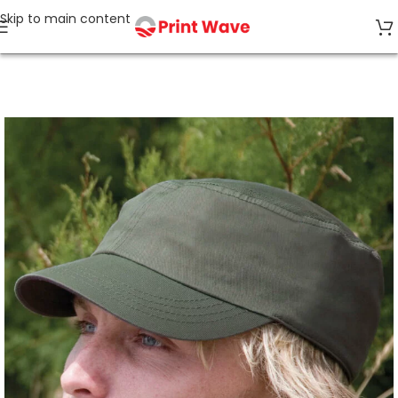
Skip to main content
Start
Caps & Accessoires