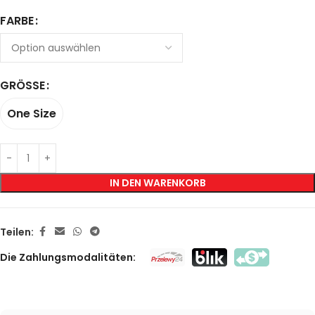
FARBE
GRÖSSE
One Size
IN DEN WARENKORB
Teilen:
Die Zahlungsmodalitäten: