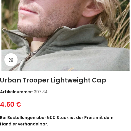
Zum Vergrößern klicken
Urban Trooper Lightweight Cap
Artikelnummer:
397.34
4.60
€
Bei Bestellungen über 500 Stück ist der Preis mit dem
Händler verhandelbar.