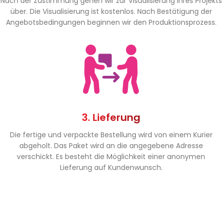
Nach der Zustimmung gehen wir zur Visualisierung Ihres Projekts
über. Die Visualisierung ist kostenlos. Nach Bestätigung der
Angebotsbedingungen beginnen wir den Produktionsprozess.
3. Lieferung
Die fertige und verpackte Bestellung wird von einem Kurier
abgeholt. Das Paket wird an die angegebene Adresse
verschickt. Es besteht die Möglichkeit einer anonymen
Lieferung auf Kundenwunsch.