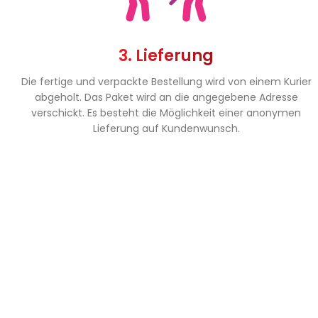
3. Lieferung
Die fertige und verpackte Bestellung wird von einem Kurier
abgeholt. Das Paket wird an die angegebene Adresse
verschickt. Es besteht die Möglichkeit einer anonymen
Lieferung auf Kundenwunsch.