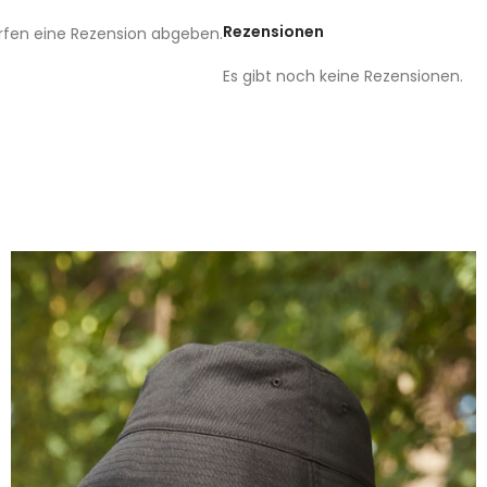
Rezensionen
rfen eine Rezension abgeben.
Es gibt noch keine Rezensionen.