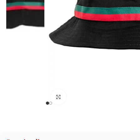
Zum Vergrößern klicken