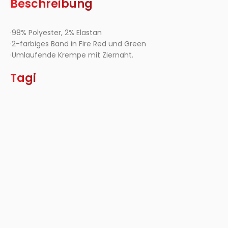
Beschreibung
·98% Polyester, 2% Elastan
·2-farbiges Band in Fire Red und Green
·Umlaufende Krempe mit Ziernaht.
Tagi