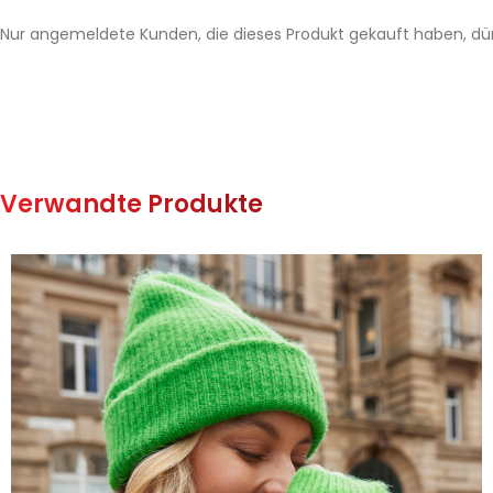
Nur angemeldete Kunden, die dieses Produkt gekauft haben, dü
Verwandte Produkte