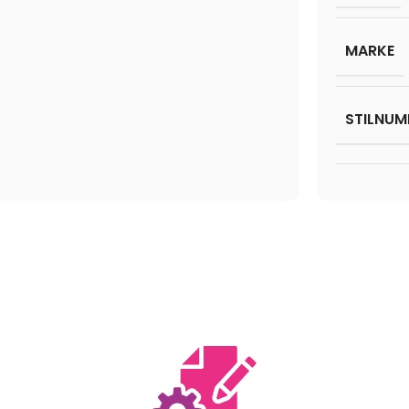
MARKE
STILNUM