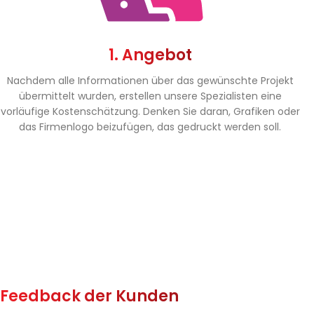
1. Angebot
Nachdem alle Informationen über das gewünschte Projekt
übermittelt wurden, erstellen unsere Spezialisten eine
vorläufige Kostenschätzung. Denken Sie daran, Grafiken oder
das Firmenlogo beizufügen, das gedruckt werden soll.
Feedback der Kunden