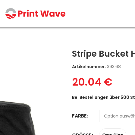
Stripe Bucket 
Artikelnummer:
393.68
20.04
€
Bei Bestellungen über 500 St
FARBE