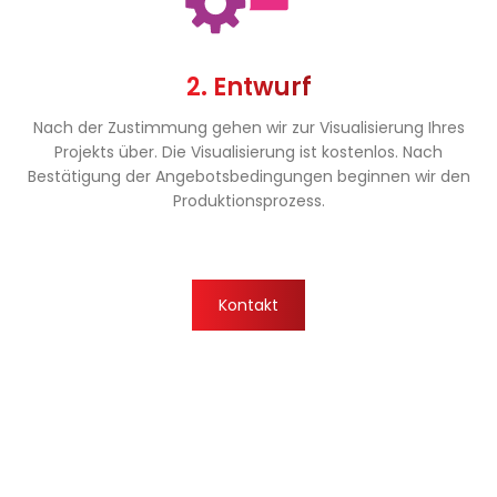
2. Entwurf
Nach der Zustimmung gehen wir zur Visualisierung Ihres
Projekts über. Die Visualisierung ist kostenlos. Nach
Bestätigung der Angebotsbedingungen beginnen wir den
Produktionsprozess.
Kontakt