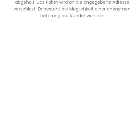
abgeholt. Das Paket wird an die angegebene Adresse
verschickt. Es besteht die Möglichkeit einer anonymen
Lieferung auf Kundenwunsch.