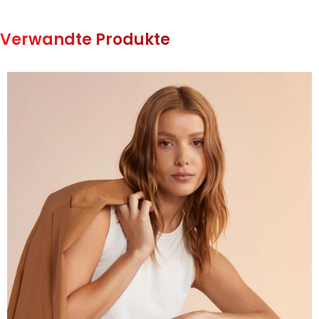
Verwandte Produkte