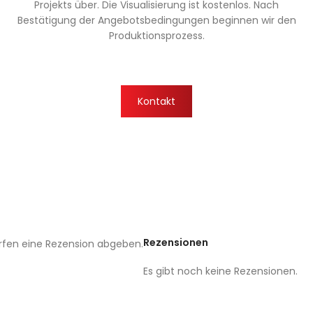
Projekts über. Die Visualisierung ist kostenlos. Nach
Bestätigung der Angebotsbedingungen beginnen wir den
Produktionsprozess.
Kontakt
Rezensionen
rfen eine Rezension abgeben.
Es gibt noch keine Rezensionen.