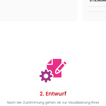
STILNUM
2. Entwurf
Nach der Zustimmung gehen wir zur Visualisierung Ihres