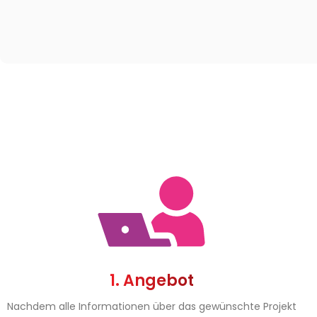
1. Angebot
Nachdem alle Informationen über das gewünschte Projekt