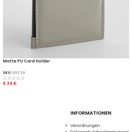
Matte PU Card Holder
SKU:
993.29
6.34
€
INFORMATIONEN
Verordnungen
Datenschutzbestimmungen