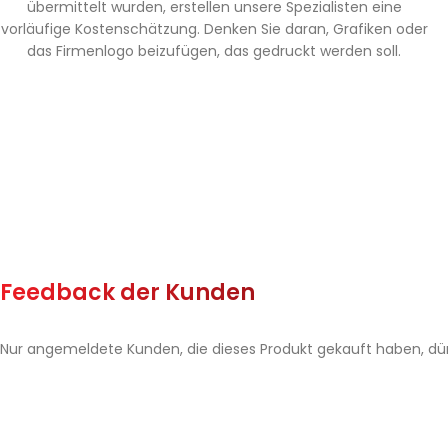
übermittelt wurden, erstellen unsere Spezialisten eine
vorläufige Kostenschätzung. Denken Sie daran, Grafiken oder
das Firmenlogo beizufügen, das gedruckt werden soll.
Feedback der Kunden
Nur angemeldete Kunden, die dieses Produkt gekauft haben, dü