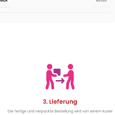
MER
90130
3. Lieferung
Die fertige und verpackte Bestellung wird von einem Kurier