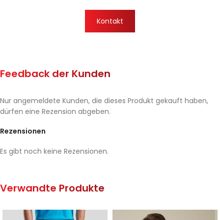
Kontakt
Feedback der Kunden
Nur angemeldete Kunden, die dieses Produkt gekauft haben,
dürfen eine Rezension abgeben.
Rezensionen
Es gibt noch keine Rezensionen.
Verwandte Produkte