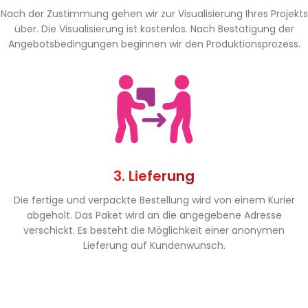
Nach der Zustimmung gehen wir zur Visualisierung Ihres Projekts
über. Die Visualisierung ist kostenlos. Nach Bestätigung der
Angebotsbedingungen beginnen wir den Produktionsprozess.
3. Lieferung
Die fertige und verpackte Bestellung wird von einem Kurier
abgeholt. Das Paket wird an die angegebene Adresse
verschickt. Es besteht die Möglichkeit einer anonymen
Lieferung auf Kundenwunsch.