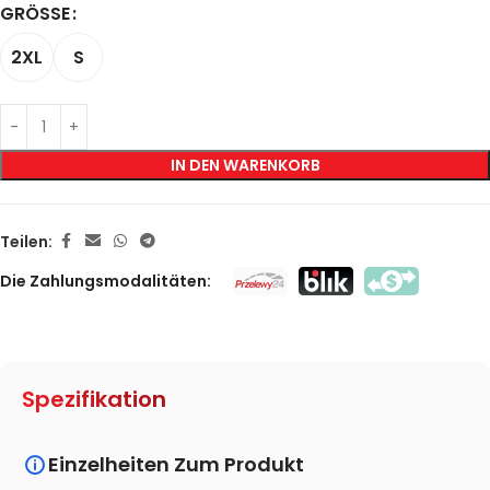
GRÖSSE
2XL
S
IN DEN WARENKORB
Teilen:
Die Zahlungsmodalitäten:
Spezifikation
Einzelheiten Zum Produkt