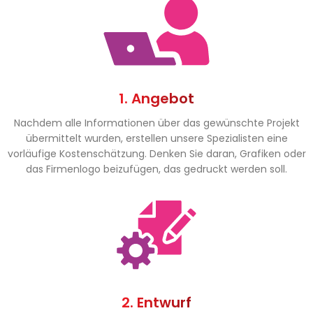
1. Angebot
Nachdem alle Informationen über das gewünschte Projekt
übermittelt wurden, erstellen unsere Spezialisten eine
vorläufige Kostenschätzung. Denken Sie daran, Grafiken oder
das Firmenlogo beizufügen, das gedruckt werden soll.
2. Entwurf