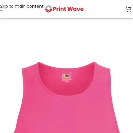
Skip to main content
Start
Sport & Freizeit