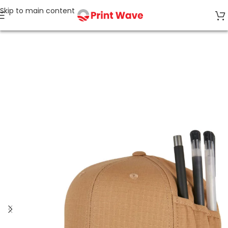
Skip to main content
Start
Caps & Accessoires