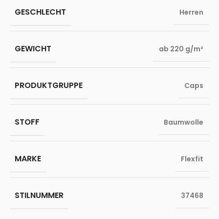
GESCHLECHT
Herren
GEWICHT
ab 220 g/m²
PRODUKTGRUPPE
Caps
STOFF
Baumwolle
MARKE
Flexfit
STILNUMMER
37468