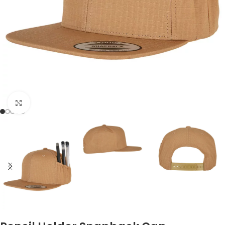
Zum Vergrößern klicken