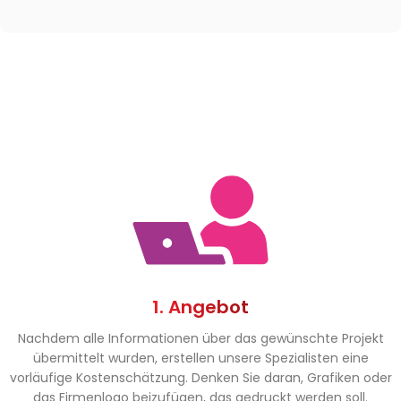
1. Angebot
Nachdem alle Informationen über das gewünschte Projekt
übermittelt wurden, erstellen unsere Spezialisten eine
vorläufige Kostenschätzung. Denken Sie daran, Grafiken oder
das Firmenlogo beizufügen, das gedruckt werden soll.