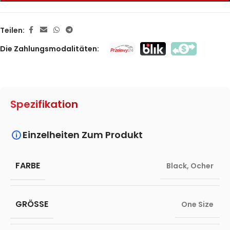
Teilen:
Die Zahlungsmodalitäten:
Spezifikation
Einzelheiten Zum Produkt
FARBE
Black
,
Ocher
GRÖSSE
One Size