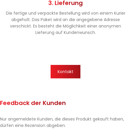
3. Lieferung
Die fertige und verpackte Bestellung wird von einem Kurier
abgeholt. Das Paket wird an die angegebene Adresse
verschickt. Es besteht die Möglichkeit einer anonymen
Lieferung auf Kundenwunsch.
Kontakt
Feedback der Kunden
Nur angemeldete Kunden, die dieses Produkt gekauft haben,
dürfen eine Rezension abgeben.