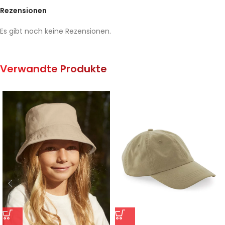
Rezensionen
Es gibt noch keine Rezensionen.
Verwandte Produkte