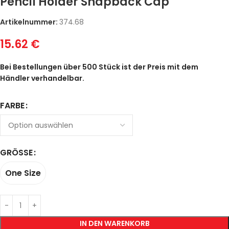
Pencil Holder Snapback Cap
Artikelnummer:
374.68
15.62
€
Bei Bestellungen über 500 Stück ist der Preis mit dem
Händler verhandelbar.
FARBE
GRÖSSE
One Size
IN DEN WARENKORB