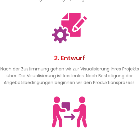
2. Entwurf
Nach der Zustimmung gehen wir zur Visualisierung Ihres Projekts
über. Die Visualisierung ist kostenlos. Nach Bestätigung der
Angebotsbedingungen beginnen wir den Produktionsprozess.