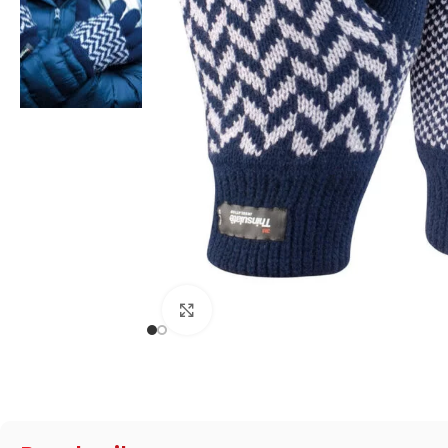
Zum Vergrößern klicken