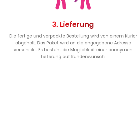
3. Lieferung
Die fertige und verpackte Bestellung wird von einem Kurier
abgeholt. Das Paket wird an die angegebene Adresse
verschickt. Es besteht die Möglichkeit einer anonymen
Lieferung auf Kundenwunsch.