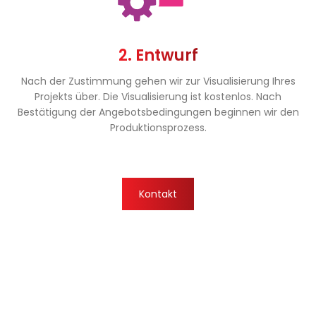
2. Entwurf
Nach der Zustimmung gehen wir zur Visualisierung Ihres
Projekts über. Die Visualisierung ist kostenlos. Nach
Bestätigung der Angebotsbedingungen beginnen wir den
Produktionsprozess.
Kontakt