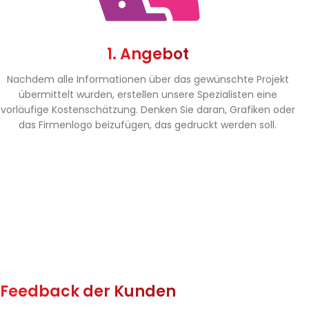
1. Angebot
Nachdem alle Informationen über das gewünschte Projekt
übermittelt wurden, erstellen unsere Spezialisten eine
vorläufige Kostenschätzung. Denken Sie daran, Grafiken oder
das Firmenlogo beizufügen, das gedruckt werden soll.
Feedback der Kunden