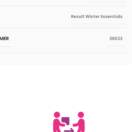
Result Winter Essentials
MER
36533