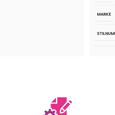
MARKE
STILNUM