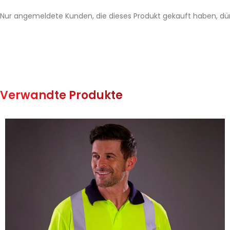
Nur angemeldete Kunden, die dieses Produkt gekauft haben, dü
Verwandte Produkte