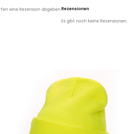
Rezensionen
rfen eine Rezension abgeben.
Es gibt noch keine Rezensionen.