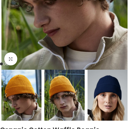
Zum Vergrößern klicken