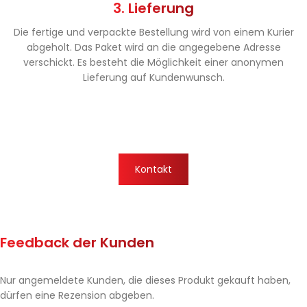
3. Lieferung
Die fertige und verpackte Bestellung wird von einem Kurier
abgeholt. Das Paket wird an die angegebene Adresse
verschickt. Es besteht die Möglichkeit einer anonymen
Lieferung auf Kundenwunsch.
Kontakt
Feedback der Kunden
Nur angemeldete Kunden, die dieses Produkt gekauft haben,
dürfen eine Rezension abgeben.