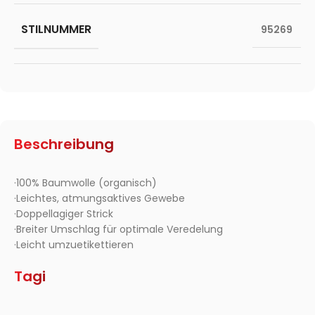
STILNUMMER
95269
Beschreibung
·100% Baumwolle (organisch)
·Leichtes, atmungsaktives Gewebe
·Doppellagiger Strick
·Breiter Umschlag für optimale Veredelung
·Leicht umzuetikettieren
Tagi