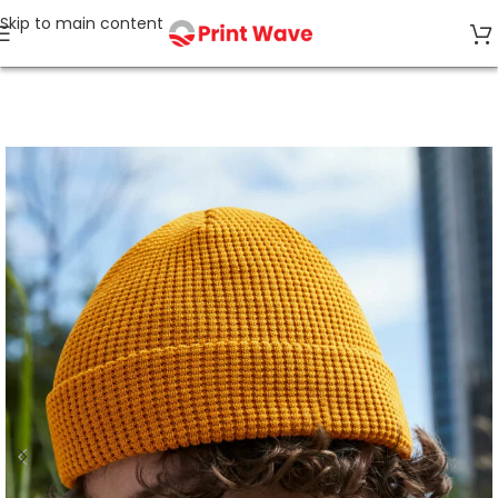
Skip to main content
Start
ALL ECO