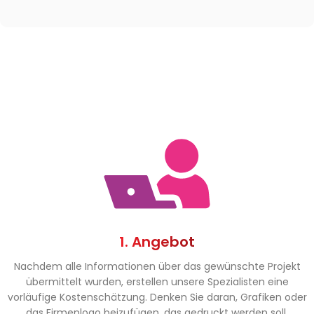
1. Angebot
Nachdem alle Informationen über das gewünschte Projekt
übermittelt wurden, erstellen unsere Spezialisten eine
vorläufige Kostenschätzung. Denken Sie daran, Grafiken oder
das Firmenlogo beizufügen, das gedruckt werden soll.