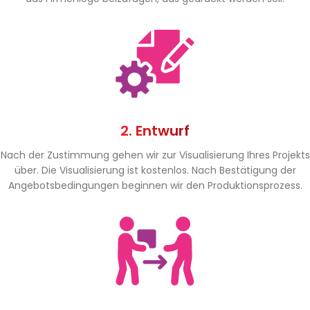
2. Entwurf
Nach der Zustimmung gehen wir zur Visualisierung Ihres Projekts
über. Die Visualisierung ist kostenlos. Nach Bestätigung der
Angebotsbedingungen beginnen wir den Produktionsprozess.