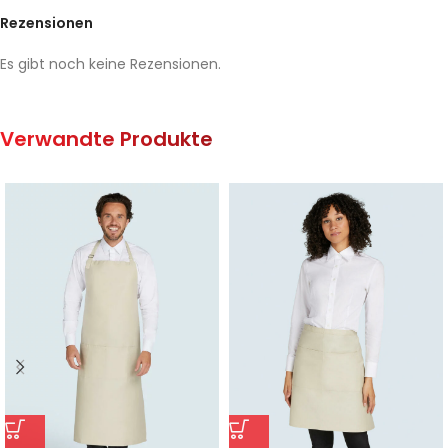
Rezensionen
Es gibt noch keine Rezensionen.
Verwandte Produkte