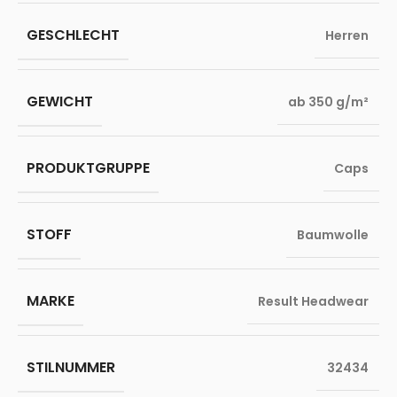
GESCHLECHT
Herren
GEWICHT
ab 350 g/m²
PRODUKTGRUPPE
Caps
STOFF
Baumwolle
MARKE
Result Headwear
STILNUMMER
32434