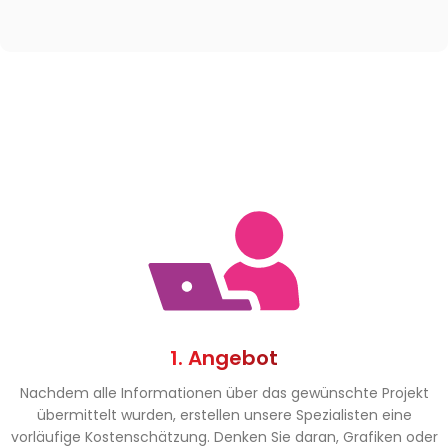
1. Angebot
Nachdem alle Informationen über das gewünschte Projekt
übermittelt wurden, erstellen unsere Spezialisten eine
vorläufige Kostenschätzung. Denken Sie daran, Grafiken oder