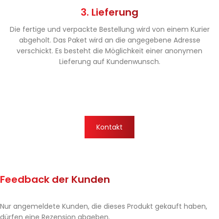
3. Lieferung
Die fertige und verpackte Bestellung wird von einem Kurier
abgeholt. Das Paket wird an die angegebene Adresse
verschickt. Es besteht die Möglichkeit einer anonymen
Lieferung auf Kundenwunsch.
Kontakt
Feedback der Kunden
Nur angemeldete Kunden, die dieses Produkt gekauft haben,
dürfen eine Rezension abgeben.