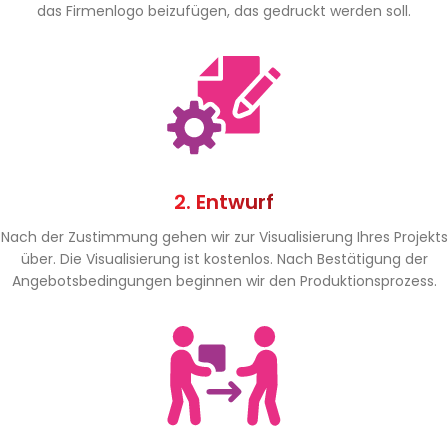
das Firmenlogo beizufügen, das gedruckt werden soll.
2. Entwurf
Nach der Zustimmung gehen wir zur Visualisierung Ihres Projekts
über. Die Visualisierung ist kostenlos. Nach Bestätigung der
Angebotsbedingungen beginnen wir den Produktionsprozess.