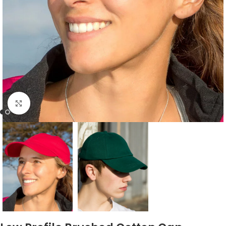
Zum Vergrößern klicken