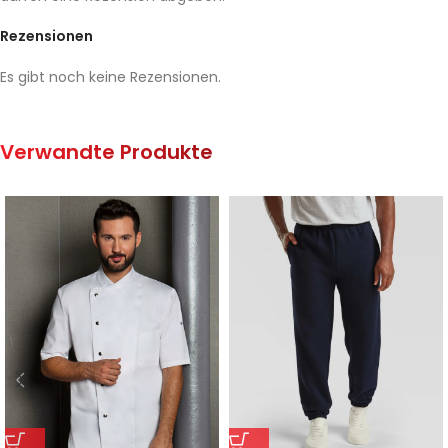
Rezensionen
Es gibt noch keine Rezensionen.
Verwandte Produkte