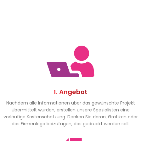
1. Angebot
Nachdem alle Informationen über das gewünschte Projekt
übermittelt wurden, erstellen unsere Spezialisten eine
vorläufige Kostenschätzung. Denken Sie daran, Grafiken oder
das Firmenlogo beizufügen, das gedruckt werden soll.