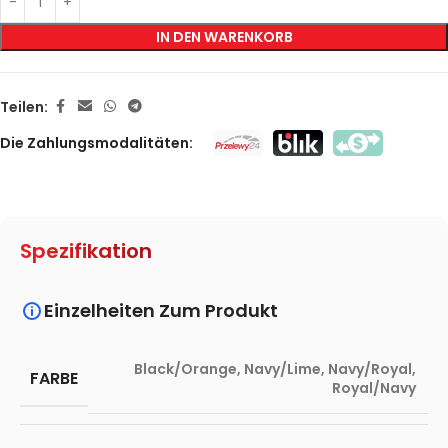
IN DEN WARENKORB
Teilen:
Die Zahlungsmodalitäten:
Spezifikation
Einzelheiten Zum Produkt
Black/Orange
,
Navy/Lime
,
Navy/Royal
,
FARBE
Royal/Navy