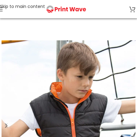
Skip to main content
Start
Kinderbekleidung