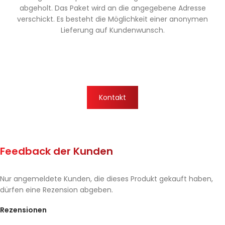
abgeholt. Das Paket wird an die angegebene Adresse
verschickt. Es besteht die Möglichkeit einer anonymen
Lieferung auf Kundenwunsch.
Kontakt
Feedback der Kunden
Nur angemeldete Kunden, die dieses Produkt gekauft haben,
dürfen eine Rezension abgeben.
Rezensionen