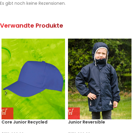
Es gibt noch keine Rezensionen.
Verwandte Produkte
Core Junior Recycled
Junior Reversible
Printers Cap
Stormproof Jacket