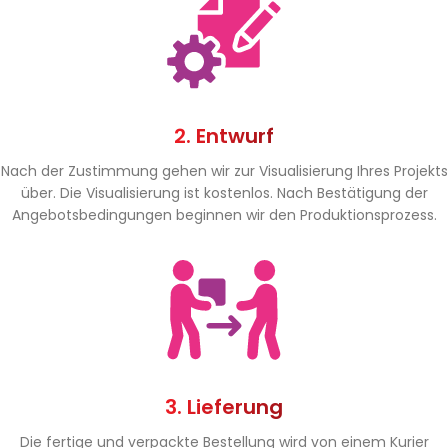
2. Entwurf
Nach der Zustimmung gehen wir zur Visualisierung Ihres Projekts
über. Die Visualisierung ist kostenlos. Nach Bestätigung der
Angebotsbedingungen beginnen wir den Produktionsprozess.
3. Lieferung
Die fertige und verpackte Bestellung wird von einem Kurier