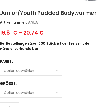
Junior/Youth Padded Bodywarmer
Artikelnummer:
879.33
19.81
€
–
20.74
€
Bei Bestellungen über 500 Stück ist der Preis mit dem
Händler verhandelbar.
FARBE
GRÖSSE