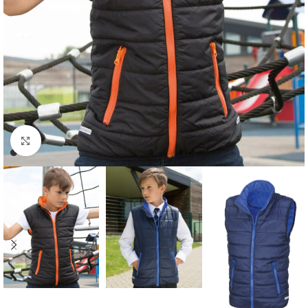
Zum Vergrößern klicken