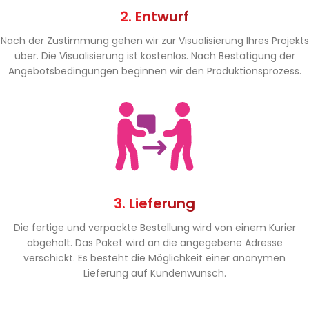
2. Entwurf
Nach der Zustimmung gehen wir zur Visualisierung Ihres Projekts
über. Die Visualisierung ist kostenlos. Nach Bestätigung der
Angebotsbedingungen beginnen wir den Produktionsprozess.
3. Lieferung
Die fertige und verpackte Bestellung wird von einem Kurier
abgeholt. Das Paket wird an die angegebene Adresse
verschickt. Es besteht die Möglichkeit einer anonymen
Lieferung auf Kundenwunsch.