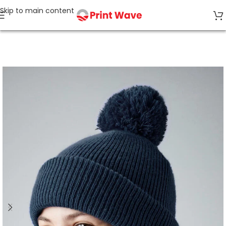
Skip to main content
Start
Beanies & Mützen