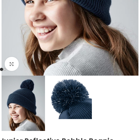
Zum Vergrößern klicken