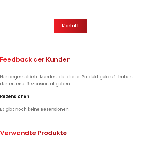
Kontakt
Feedback der Kunden
Nur angemeldete Kunden, die dieses Produkt gekauft haben,
dürfen eine Rezension abgeben.
Rezensionen
Es gibt noch keine Rezensionen.
Verwandte Produkte