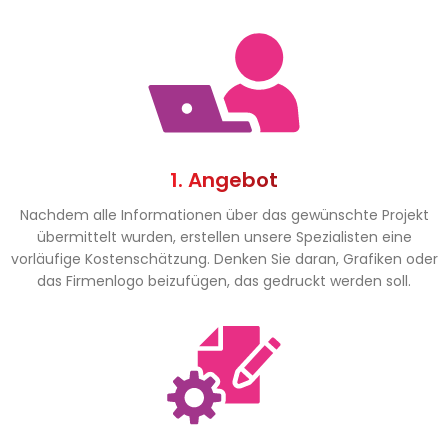
1. Angebot
Nachdem alle Informationen über das gewünschte Projekt
übermittelt wurden, erstellen unsere Spezialisten eine
vorläufige Kostenschätzung. Denken Sie daran, Grafiken oder
das Firmenlogo beizufügen, das gedruckt werden soll.