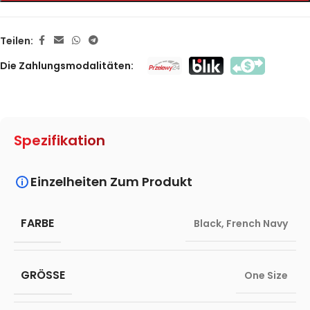
Teilen:
Die Zahlungsmodalitäten:
Spezifikation
Einzelheiten Zum Produkt
FARBE
Black
,
French Navy
GRÖSSE
One Size