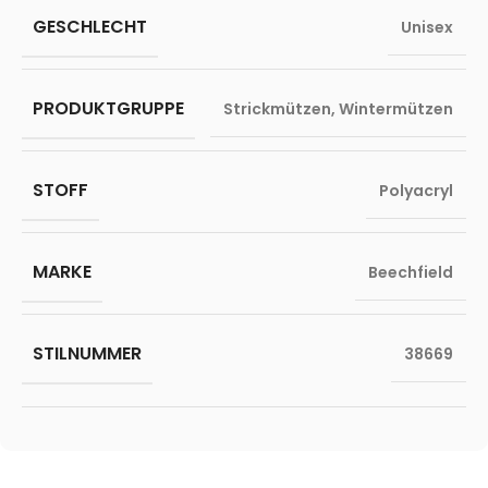
GESCHLECHT
Unisex
PRODUKTGRUPPE
Strickmützen
,
Wintermützen
STOFF
Polyacryl
MARKE
Beechfield
STILNUMMER
38669