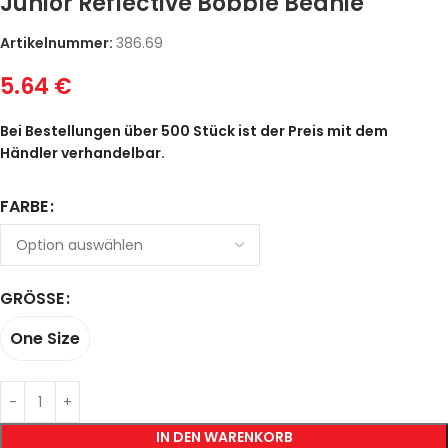
Junior Reflective Bobble Beanie
Artikelnummer:
386.69
5.64
€
Bei Bestellungen über 500 Stück ist der Preis mit dem
Händler verhandelbar.
FARBE
GRÖSSE
One Size
IN DEN WARENKORB