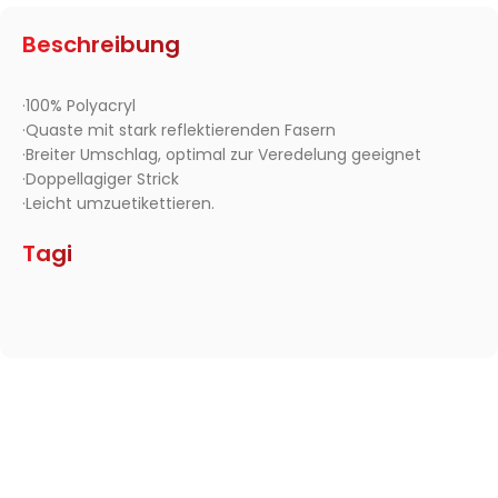
Beschreibung
·100% Polyacryl
·Quaste mit stark reflektierenden Fasern
·Breiter Umschlag, optimal zur Veredelung geeignet
·Doppellagiger Strick
·Leicht umzuetikettieren.
Tagi