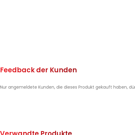
Feedback der Kunden
Nur angemeldete Kunden, die dieses Produkt gekauft haben, dü
Verwandte Produkte