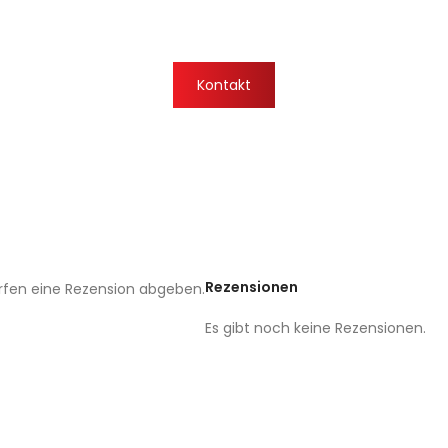
Kontakt
Rezensionen
rfen eine Rezension abgeben.
Es gibt noch keine Rezensionen.