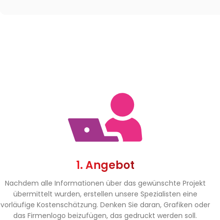
1. Angebot
Nachdem alle Informationen über das gewünschte Projekt
übermittelt wurden, erstellen unsere Spezialisten eine
vorläufige Kostenschätzung. Denken Sie daran, Grafiken oder
das Firmenlogo beizufügen, das gedruckt werden soll.