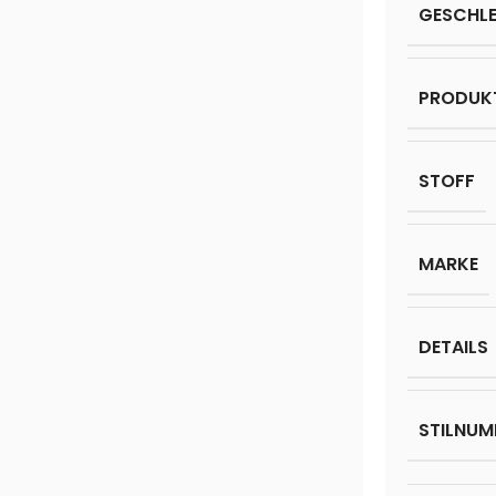
GESCHL
PRODUK
STOFF
MARKE
DETAILS
STILNUM