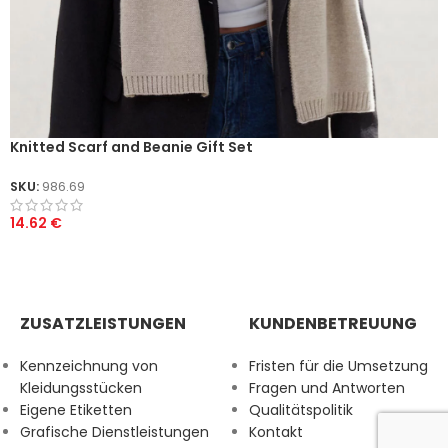
Knitted Scarf and Beanie Gift Set
SKU:
986.69
14.62
€
ZUSATZLEISTUNGEN
KUNDENBETREUUNG
Kennzeichnung von
Fristen für die Umsetzung
Kleidungsstücken
Fragen und Antworten
Eigene Etiketten
Qualitätspolitik
Grafische Dienstleistungen
Kontakt