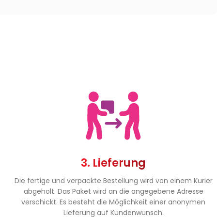
3. Lieferung
Die fertige und verpackte Bestellung wird von einem Kurier
abgeholt. Das Paket wird an die angegebene Adresse
verschickt. Es besteht die Möglichkeit einer anonymen
Lieferung auf Kundenwunsch.