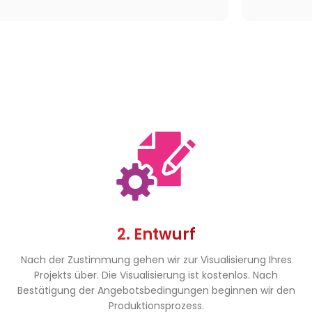
2. Entwurf
Nach der Zustimmung gehen wir zur Visualisierung Ihres
Projekts über. Die Visualisierung ist kostenlos. Nach
Bestätigung der Angebotsbedingungen beginnen wir den
Produktionsprozess.