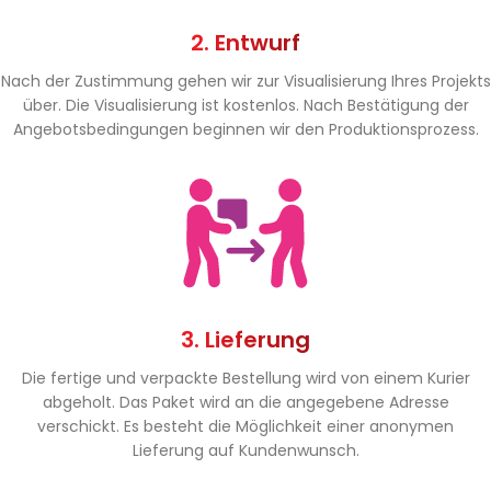
2. Entwurf
Nach der Zustimmung gehen wir zur Visualisierung Ihres Projekts
über. Die Visualisierung ist kostenlos. Nach Bestätigung der
Angebotsbedingungen beginnen wir den Produktionsprozess.
3. Lieferung
Die fertige und verpackte Bestellung wird von einem Kurier
abgeholt. Das Paket wird an die angegebene Adresse
verschickt. Es besteht die Möglichkeit einer anonymen
Lieferung auf Kundenwunsch.