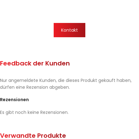
Kontakt
Feedback der Kunden
Nur angemeldete Kunden, die dieses Produkt gekauft haben,
dürfen eine Rezension abgeben.
Rezensionen
Es gibt noch keine Rezensionen.
Verwandte Produkte