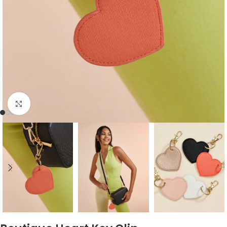
Zum Vergrößern klicken