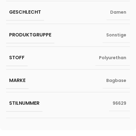
GESCHLECHT
Damen
PRODUKTGRUPPE
Sonstige
STOFF
Polyurethan
MARKE
Bagbase
STILNUMMER
96629