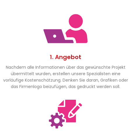
1. Angebot
Nachdem alle Informationen über das gewünschte Projekt
übermittelt wurden, erstellen unsere Spezialisten eine
vorläufige Kostenschätzung. Denken Sie daran, Grafiken oder
das Firmenlogo beizufügen, das gedruckt werden soll.