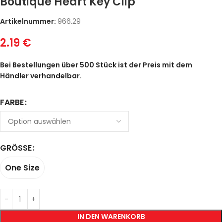
Boutique Heart Key Clip
Artikelnummer:
966.29
2.19
€
Bei Bestellungen über 500 Stück ist der Preis mit dem
Händler verhandelbar.
FARBE
GRÖSSE
One Size
IN DEN WARENKORB