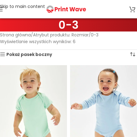
Skip to main content
0-3
Strona główna
Atrybut produktu: Rozmiar
0-3
Wyświetlanie wszystkich wyników: 6
Pokaż pasek boczny