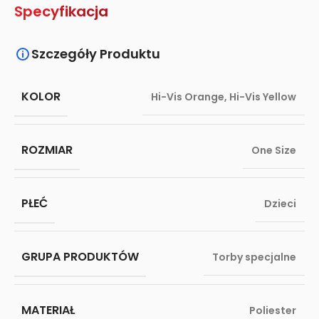
Specyfikacja
Szczegóły Produktu
KOLOR
Hi-Vis Orange
,
Hi-Vis Yellow
ROZMIAR
One Size
PŁEĆ
Dzieci
GRUPA PRODUKTÓW
Torby specjalne
MATERIAŁ
Poliester