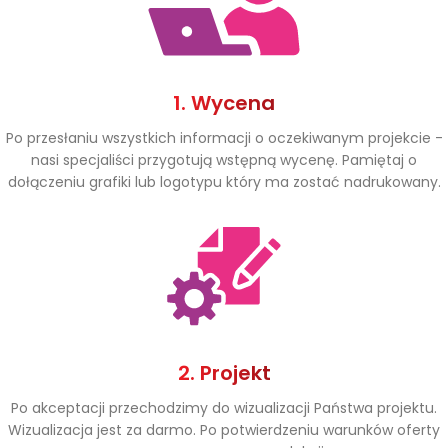
1. Wycena
Po przesłaniu wszystkich informacji o oczekiwanym projekcie -
nasi specjaliści przygotują wstępną wycenę. Pamiętaj o
dołączeniu grafiki lub logotypu który ma zostać nadrukowany.
2. Projekt
Po akceptacji przechodzimy do wizualizacji Państwa projektu.
Wizualizacja jest za darmo. Po potwierdzeniu warunków oferty