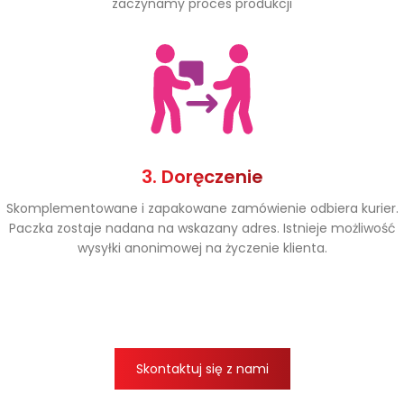
zaczynamy proces produkcji
3. Doręczenie
Skomplementowane i zapakowane zamówienie odbiera kurier.
Paczka zostaje nadana na wskazany adres. Istnieje możliwość
wysyłki anonimowej na życzenie klienta.
Skontaktuj się z nami