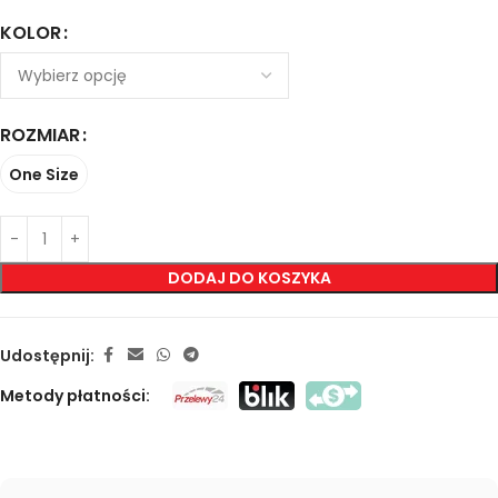
KOLOR
ROZMIAR
One Size
DODAJ DO KOSZYKA
Udostępnij:
Metody płatności: