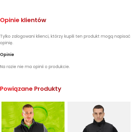
Opinie klientów
Tylko zalogowani klienci, którzy kupili ten produkt mogą napisać
opinię.
Opinie
Na razie nie ma opinii o produkcie.
Powiązane Produkty