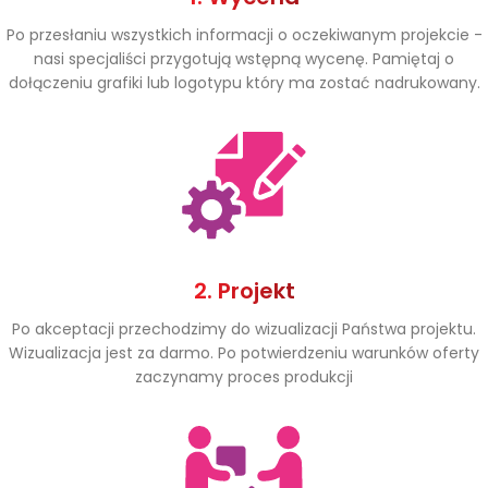
Po przesłaniu wszystkich informacji o oczekiwanym projekcie -
nasi specjaliści przygotują wstępną wycenę. Pamiętaj o
dołączeniu grafiki lub logotypu który ma zostać nadrukowany.
2. Projekt
Po akceptacji przechodzimy do wizualizacji Państwa projektu.
Wizualizacja jest za darmo. Po potwierdzeniu warunków oferty
zaczynamy proces produkcji