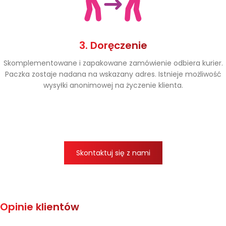
3. Doręczenie
Skomplementowane i zapakowane zamówienie odbiera kurier.
Paczka zostaje nadana na wskazany adres. Istnieje możliwość
wysyłki anonimowej na życzenie klienta.
Skontaktuj się z nami
Opinie klientów