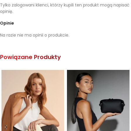
Tylko zalogowani klienci, którzy kupili ten produkt mogą napisać
opinię.
Opinie
Na razie nie ma opinii o produkcie.
Powiązane Produkty