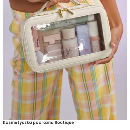
Kosmetyczka podróżna Boutique