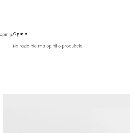
Opinie
opinię.
Na razie nie ma opinii o produkcie.