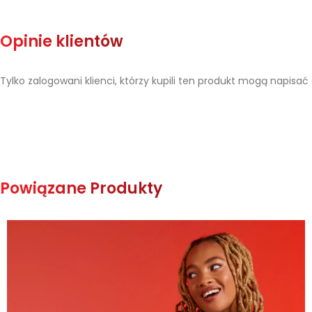
Opinie klientów
Tylko zalogowani klienci, którzy kupili ten produkt mogą napisać 
Powiązane Produkty