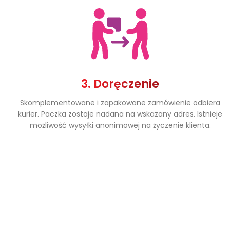
3. Doręczenie
Skomplementowane i zapakowane zamówienie odbiera
kurier. Paczka zostaje nadana na wskazany adres. Istnieje
możliwość wysyłki anonimowej na życzenie klienta.