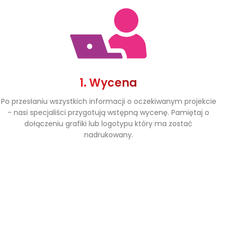
1. Wycena
Po przesłaniu wszystkich informacji o oczekiwanym projekcie
- nasi specjaliści przygotują wstępną wycenę. Pamiętaj o
dołączeniu grafiki lub logotypu który ma zostać
nadrukowany.