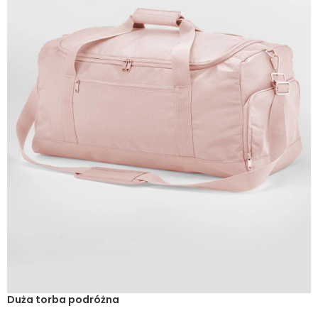
Duża torba podróżna