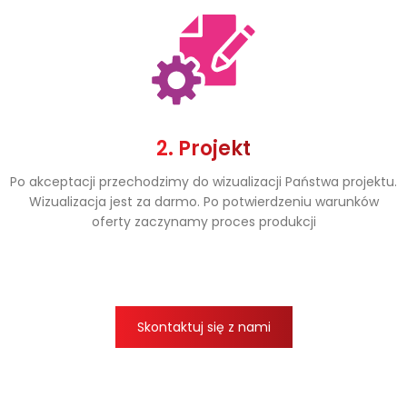
2. Projekt
Po akceptacji przechodzimy do wizualizacji Państwa projektu.
Wizualizacja jest za darmo. Po potwierdzeniu warunków
oferty zaczynamy proces produkcji
Skontaktuj się z nami