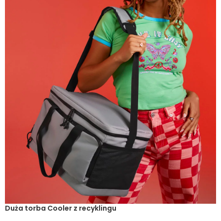
Duża torba Cooler z recyklingu