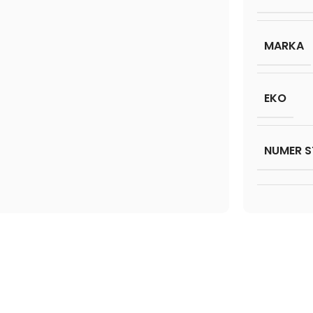
MARKA
EKO
NUMER S