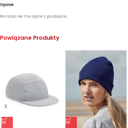
Opinie
Na razie nie ma opinii o produkcie.
Powiązane Produkty