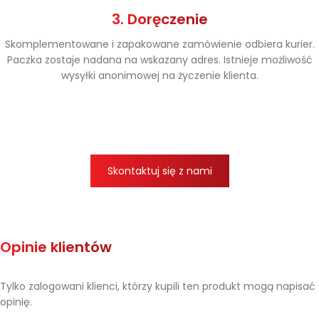
3. Doręczenie
Skomplementowane i zapakowane zamówienie odbiera kurier.
Paczka zostaje nadana na wskazany adres. Istnieje możliwość
wysyłki anonimowej na życzenie klienta.
Skontaktuj się z nami
Opinie klientów
Tylko zalogowani klienci, którzy kupili ten produkt mogą napisać
opinię.