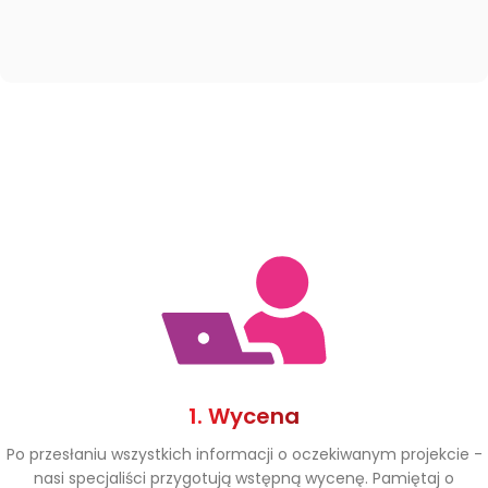
1. Wycena
Po przesłaniu wszystkich informacji o oczekiwanym projekcie -
nasi specjaliści przygotują wstępną wycenę. Pamiętaj o