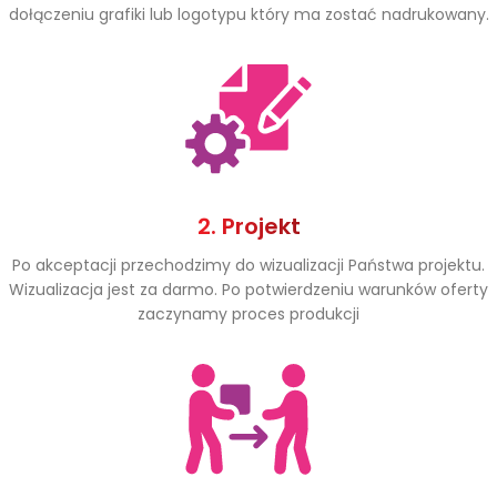
dołączeniu grafiki lub logotypu który ma zostać nadrukowany.
2. Projekt
Po akceptacji przechodzimy do wizualizacji Państwa projektu.
Wizualizacja jest za darmo. Po potwierdzeniu warunków oferty
zaczynamy proces produkcji