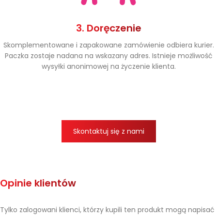
3. Doręczenie
Skomplementowane i zapakowane zamówienie odbiera kurier.
Paczka zostaje nadana na wskazany adres. Istnieje możliwość
wysyłki anonimowej na życzenie klienta.
Skontaktuj się z nami
Opinie klientów
Tylko zalogowani klienci, którzy kupili ten produkt mogą napisać