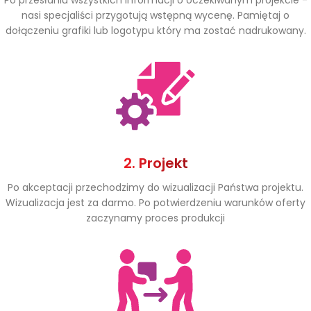
nasi specjaliści przygotują wstępną wycenę. Pamiętaj o
dołączeniu grafiki lub logotypu który ma zostać nadrukowany.
2. Projekt
Po akceptacji przechodzimy do wizualizacji Państwa projektu.
Wizualizacja jest za darmo. Po potwierdzeniu warunków oferty
zaczynamy proces produkcji