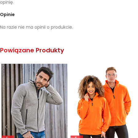
opinię.
Opinie
Na razie nie ma opinii o produkcie.
Powiązane Produkty