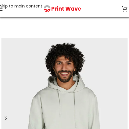
Skip to main content
Strona główna
Topsellery