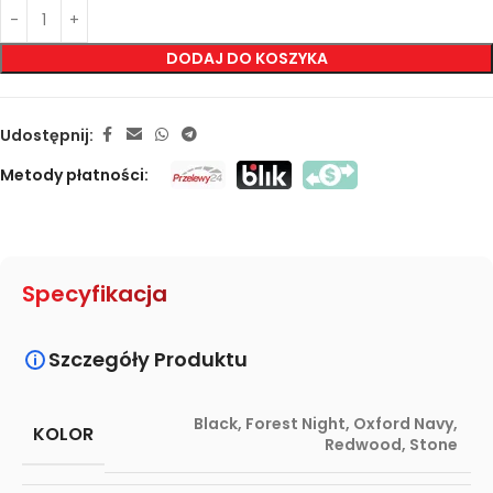
DODAJ DO KOSZYKA
Udostępnij:
Metody płatności:
Specyfikacja
Szczegóły Produktu
Black
,
Forest Night
,
Oxford Navy
,
KOLOR
Redwood
,
Stone