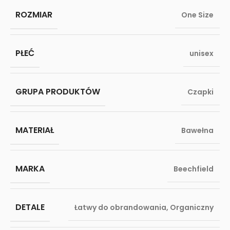
ROZMIAR
One Size
PŁEĆ
unisex
GRUPA PRODUKTÓW
Czapki
MATERIAŁ
Bawełna
MARKA
Beechfield
DETALE
Łatwy do obrandowania
,
Organiczny