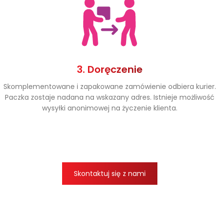
3. Doręczenie
Skomplementowane i zapakowane zamówienie odbiera kurier.
Paczka zostaje nadana na wskazany adres. Istnieje możliwość
wysyłki anonimowej na życzenie klienta.
Skontaktuj się z nami