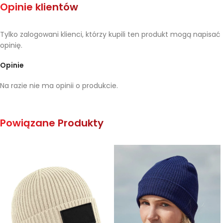
Opinie klientów
Tylko zalogowani klienci, którzy kupili ten produkt mogą napisać
opinię.
Opinie
Na razie nie ma opinii o produkcie.
Powiązane Produkty