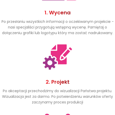
1. Wycena
Po przesłaniu wszystkich informacji o oczekiwanym projekcie -
nasi specjaliści przygotują wstępną wycenę. Pamiętaj o
dołączeniu grafiki lub logotypu który ma zostać nadrukowany.
2. Projekt
Po akceptacji przechodzimy do wizualizacji Państwa projektu.
Wizualizacja jest za darmo. Po potwierdzeniu warunków oferty
zaczynamy proces produkcji