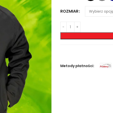
ROZMIAR
Metody płatności: