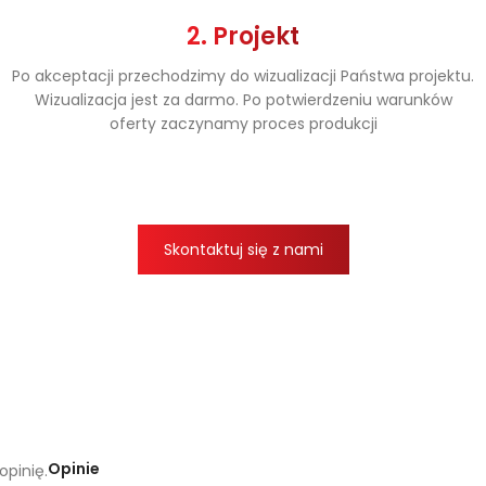
2. Projekt
Po akceptacji przechodzimy do wizualizacji Państwa projektu.
Wizualizacja jest za darmo. Po potwierdzeniu warunków
oferty zaczynamy proces produkcji
Skontaktuj się z nami
Opinie
opinię.