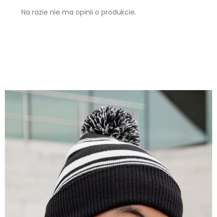
Na razie nie ma opinii o produkcie.