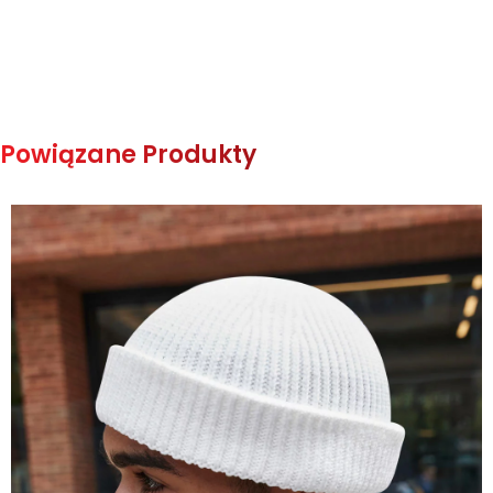
Powiązane Produkty