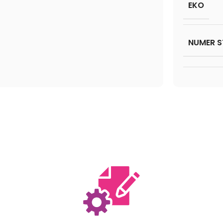
EKO
NUMER S