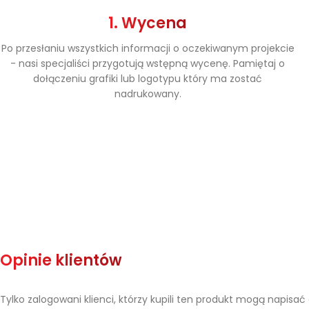
1. Wycena
Po przesłaniu wszystkich informacji o oczekiwanym projekcie
- nasi specjaliści przygotują wstępną wycenę. Pamiętaj o
dołączeniu grafiki lub logotypu który ma zostać
nadrukowany.
Opinie klientów
Tylko zalogowani klienci, którzy kupili ten produkt mogą napisać 