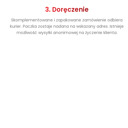
3. Doręczenie
Skomplementowane i zapakowane zamówienie odbiera
kurier. Paczka zostaje nadana na wskazany adres. Istnieje
możliwość wysyłki anonimowej na życzenie klienta.