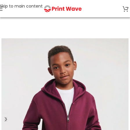
Skip to main content
Strona główna
Odzież Dziecięca