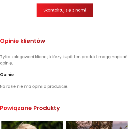
Skontaktuj się z nami
Opinie klientów
Tylko zalogowani klienci, którzy kupili ten produkt mogą napisać
opinię.
Opinie
Na razie nie ma opinii o produkcie.
Powiązane Produkty