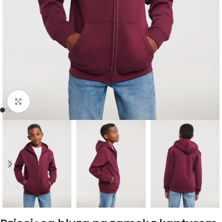
Kliknij, aby powiększyć