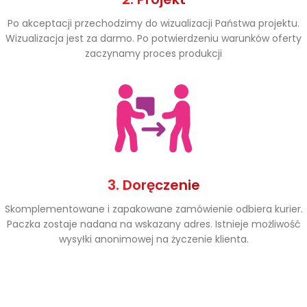
Po akceptacji przechodzimy do wizualizacji Państwa projektu.
Wizualizacja jest za darmo. Po potwierdzeniu warunków oferty
zaczynamy proces produkcji
3. Doręczenie
Skomplementowane i zapakowane zamówienie odbiera kurier.
Paczka zostaje nadana na wskazany adres. Istnieje możliwość
wysyłki anonimowej na życzenie klienta.