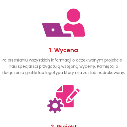
1. Wycena
Po przesłaniu wszystkich informacji o oczekiwanym projekcie -
nasi specjaliści przygotują wstępną wycenę. Pamiętaj o
dołączeniu grafiki lub logotypu który ma zostać nadrukowany.
2. Projekt