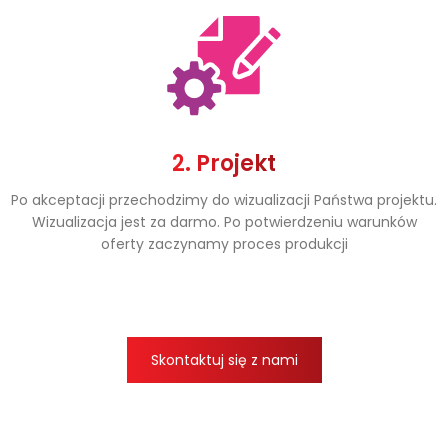
2. Projekt
Po akceptacji przechodzimy do wizualizacji Państwa projektu.
Wizualizacja jest za darmo. Po potwierdzeniu warunków
oferty zaczynamy proces produkcji
Skontaktuj się z nami