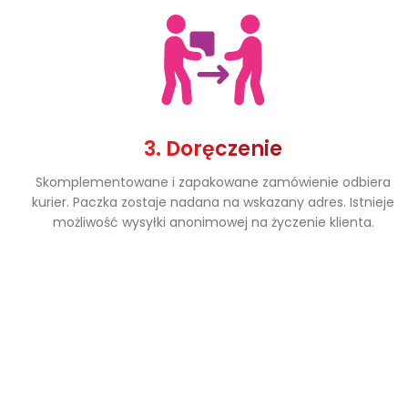
3. Doręczenie
Skomplementowane i zapakowane zamówienie odbiera
kurier. Paczka zostaje nadana na wskazany adres. Istnieje
możliwość wysyłki anonimowej na życzenie klienta.