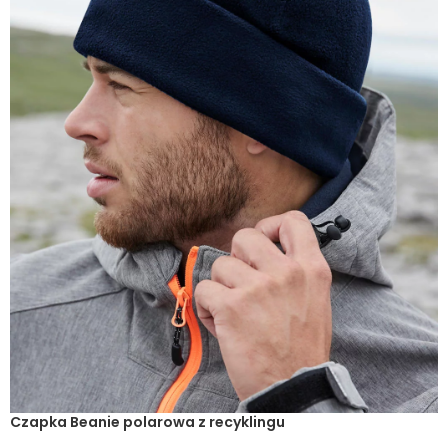
Czapka Beanie polarowa z recyklingu