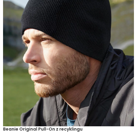
Beanie Original Pull-On z recyklingu