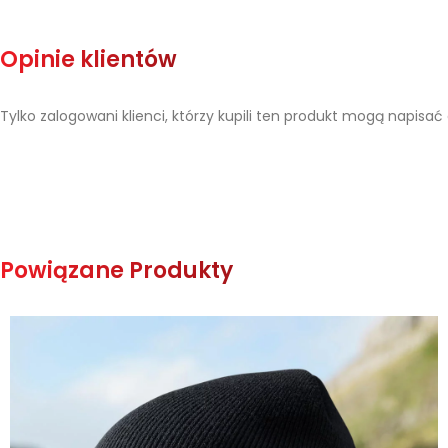
Opinie klientów
Tylko zalogowani klienci, którzy kupili ten produkt mogą napisać 
Powiązane Produkty