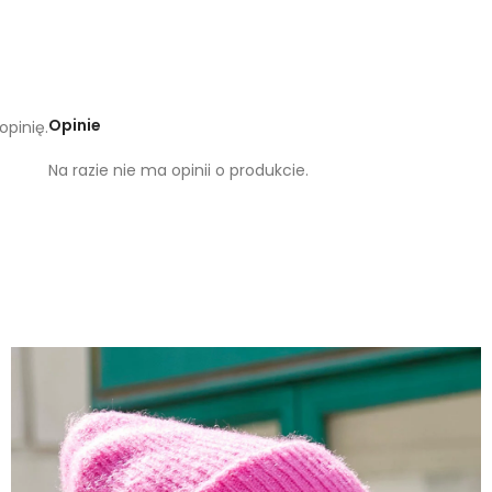
Opinie
opinię.
Na razie nie ma opinii o produkcie.