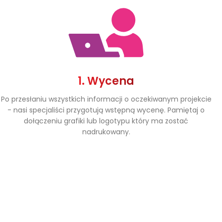
1. Wycena
Po przesłaniu wszystkich informacji o oczekiwanym projekcie
- nasi specjaliści przygotują wstępną wycenę. Pamiętaj o
dołączeniu grafiki lub logotypu który ma zostać
nadrukowany.