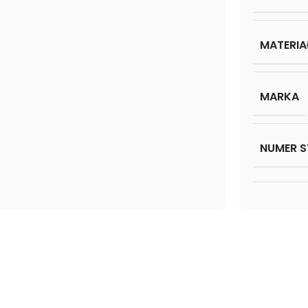
MATERIA
MARKA
NUMER S