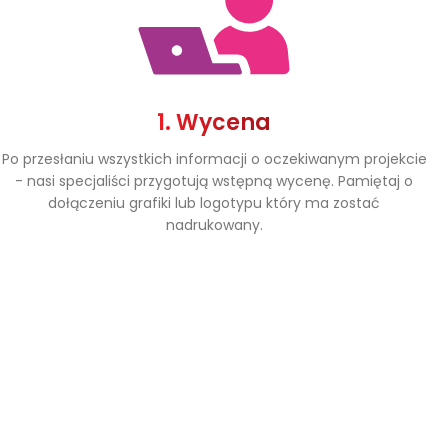
1. Wycena
Po przesłaniu wszystkich informacji o oczekiwanym projekcie
- nasi specjaliści przygotują wstępną wycenę. Pamiętaj o
dołączeniu grafiki lub logotypu który ma zostać
nadrukowany.