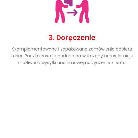
3. Doręczenie
Skomplementowane i zapakowane zamówienie odbiera
kurier. Paczka zostaje nadana na wskazany adres. Istnieje
możliwość wysyłki anonimowej na życzenie klienta.