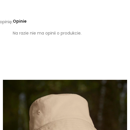
Opinie
opinię.
Na razie nie ma opinii o produkcie.