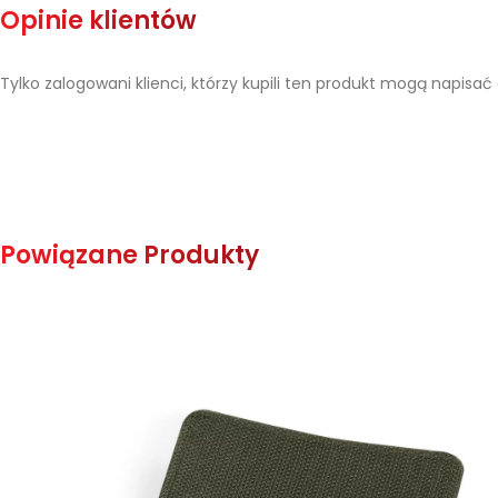
Opinie klientów
Tylko zalogowani klienci, którzy kupili ten produkt mogą napisać 
Powiązane Produkty