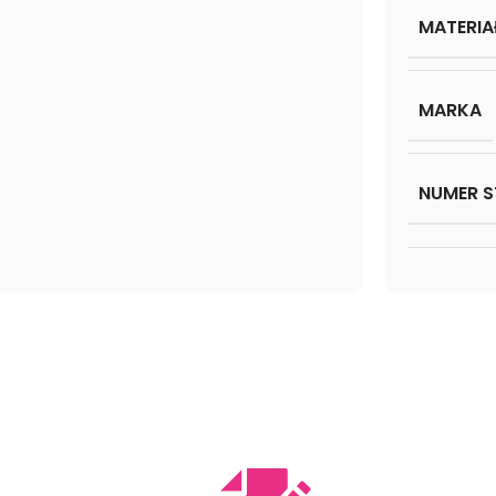
MATERIA
MARKA
NUMER S