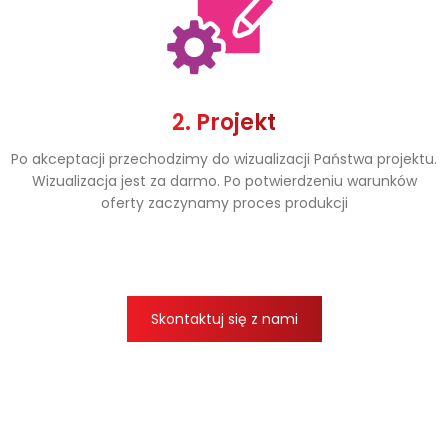
2. Projekt
Po akceptacji przechodzimy do wizualizacji Państwa projektu.
Wizualizacja jest za darmo. Po potwierdzeniu warunków
oferty zaczynamy proces produkcji
Skontaktuj się z nami