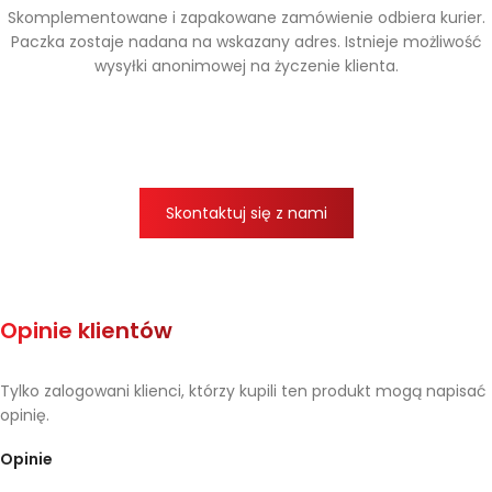
Skomplementowane i zapakowane zamówienie odbiera kurier.
Paczka zostaje nadana na wskazany adres. Istnieje możliwość
wysyłki anonimowej na życzenie klienta.
Skontaktuj się z nami
Opinie klientów
Tylko zalogowani klienci, którzy kupili ten produkt mogą napisać
opinię.
Opinie