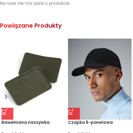
Na razie nie ma opinii o produkcie.
Powiązane Produkty
Bawełniana naszywka
Czapka 6-panelowa
Snapback