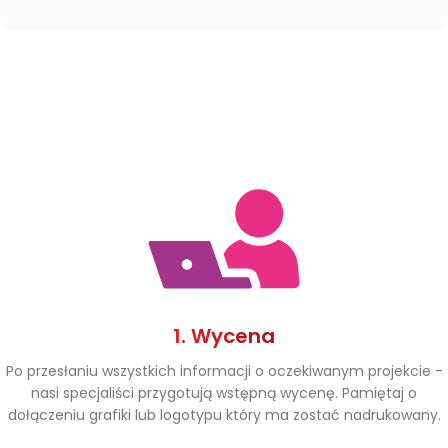
1. Wycena
Po przesłaniu wszystkich informacji o oczekiwanym projekcie -
nasi specjaliści przygotują wstępną wycenę. Pamiętaj o
dołączeniu grafiki lub logotypu który ma zostać nadrukowany.