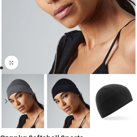
Kliknij, aby powiększyć