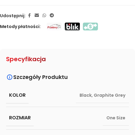
Udostępnij:
Metody płatności:
Specyfikacja
Szczegóły Produktu
KOLOR
Black
,
Graphite Grey
ROZMIAR
One Size