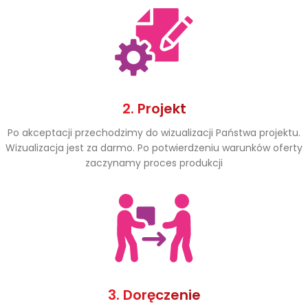
2. Projekt
Po akceptacji przechodzimy do wizualizacji Państwa projektu.
Wizualizacja jest za darmo. Po potwierdzeniu warunków oferty
zaczynamy proces produkcji
3. Doręczenie