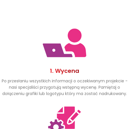
1. Wycena
Po przesłaniu wszystkich informacji o oczekiwanym projekcie -
nasi specjaliści przygotują wstępną wycenę. Pamiętaj o
dołączeniu grafiki lub logotypu który ma zostać nadrukowany.