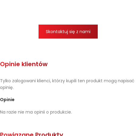
Skontaktuj się z nami
Opinie klientów
Tylko zalogowani klienci, którzy kupili ten produkt mogą napisać
opinię.
Opinie
Na razie nie ma opinii o produkcie.
Powiązane Produkty