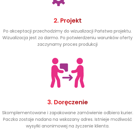
2. Projekt
Po akceptacji przechodzimy do wizualizacji Państwa projektu.
Wizualizacja jest za darmo. Po potwierdzeniu warunków oferty
zaczynamy proces produkcji
3. Doręczenie
Skomplementowane i zapakowane zamówienie odbiera kurier.
Paczka zostaje nadana na wskazany adres. Istnieje możliwość
wysyłki anonimowej na życzenie klienta.