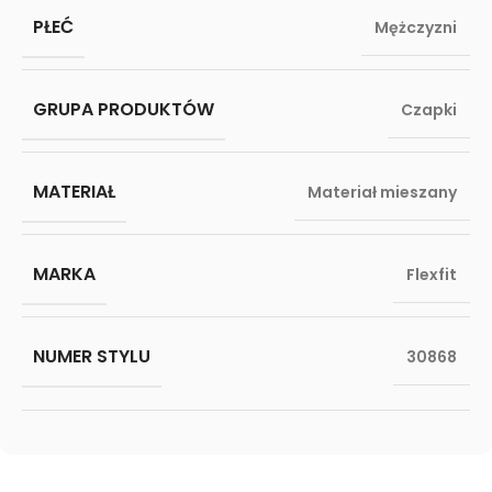
PŁEĆ
Mężczyzni
GRUPA PRODUKTÓW
Czapki
MATERIAŁ
Materiał mieszany
MARKA
Flexfit
NUMER STYLU
30868