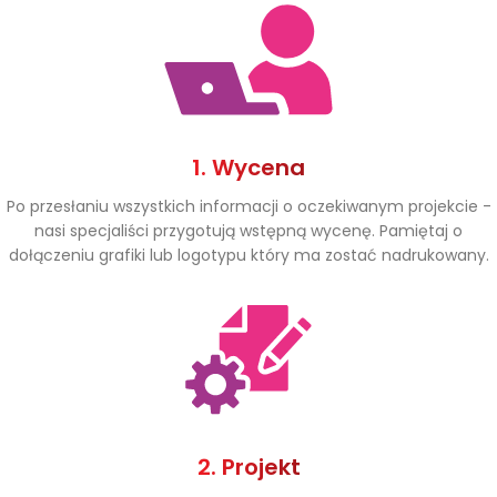
1. Wycena
Po przesłaniu wszystkich informacji o oczekiwanym projekcie -
nasi specjaliści przygotują wstępną wycenę. Pamiętaj o
dołączeniu grafiki lub logotypu który ma zostać nadrukowany.
2. Projekt