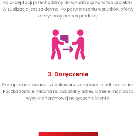
Po akceptacji przechodzimy do wizualizacji Państwa projektu.
Wizualizacja jest za darmo. Po potwierdzeniu warunków oferty
zaczynamy proces produkcji
3. Doręczenie
Skomplementowane i zapakowane zamówienie odbiera kurier.
Paczka zostaje nadana na wskazany adres. Istnieje możliwość
wysyłki anonimowej na życzenie klienta.